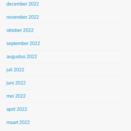
december 2022
november 2022
oktober 2022
september 2022
augustus 2022
juli 2022
juni 2022
mei 2022
april 2022
maart 2022