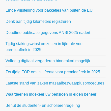
Einde vrijstelling voor pakketjes van buiten de EU
Denk aan tijdig kilometers registreren
Deadline publicatie gegevens ANBI 2025 nadert
Tijdig stakingswinst omzetten in lijfrente voor
premieaftrek in 2025
Volledig digitaal vergaderen binnenkort mogelijk
Zet tijdig FOR om in lijfrente voor premieaftrek in 2025
Laatste stand van zaken masaalbezwaarplusprocedures
Waardeer en indexeer uw pensioen in eigen beheer
Benut de studenten- en scholierenregeling