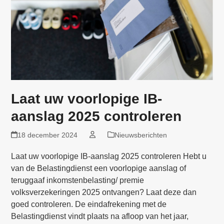
Laat uw voorlopige IB-
aanslag 2025 controleren
18 december 2024
Nieuwsberichten
Laat uw voorlopige IB-aanslag 2025 controleren Hebt u
van de Belastingdienst een voorlopige aanslag of
teruggaaf inkomstenbelasting/ premie
volksverzekeringen 2025 ontvangen? Laat deze dan
goed controleren. De eindafrekening met de
Belastingdienst vindt plaats na afloop van het jaar,