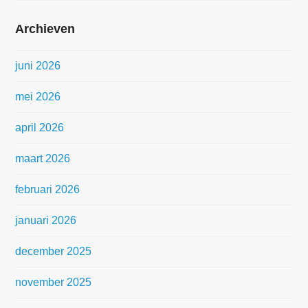
Archieven
juni 2026
mei 2026
april 2026
maart 2026
februari 2026
januari 2026
december 2025
november 2025