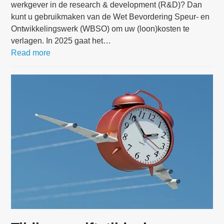
werkgever in de research & development (R&D)? Dan
kunt u gebruikmaken van de Wet Bevordering Speur- en
Ontwikkelingswerk (WBSO) om uw (loon)kosten te
verlagen. In 2025 gaat het…
Read more