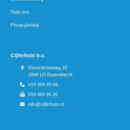
Over ons
Privacybeleid
Cijferhuis b.v.
Deventerseweg 10
2994 LD Barendrecht
010 404 95 68
010 404 95 26
info@cijferhuis.nl