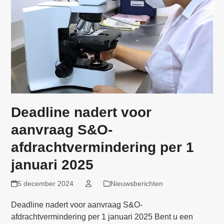
Deadline nadert voor
aanvraag S&O-
afdrachtvermindering per 1
januari 2025
5 december 2024
Nieuwsberichten
Deadline nadert voor aanvraag S&O-
afdrachtvermindering per 1 januari 2025 Bent u een