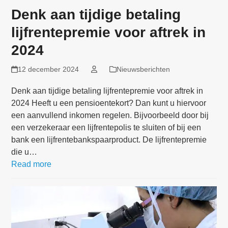
Denk aan tijdige betaling
lijfrentepremie voor aftrek in
2024
12 december 2024
Nieuwsberichten
Denk aan tijdige betaling lijfrentepremie voor aftrek in
2024 Heeft u een pensioentekort? Dan kunt u hiervoor
een aanvullend inkomen regelen. Bijvoorbeeld door bij
een verzekeraar een lijfrentepolis te sluiten of bij een
bank een lijfrentebankspaarproduct. De lijfrentepremie
die u…
Read more