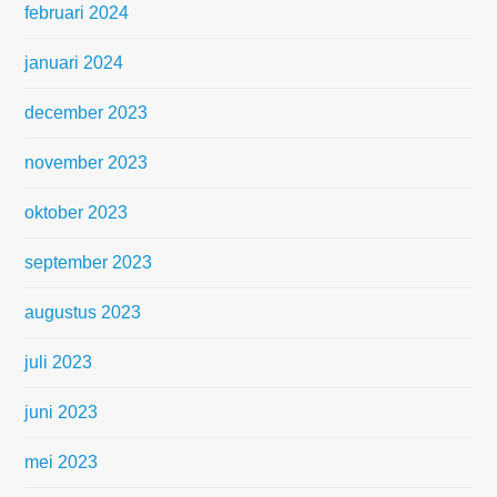
februari 2024
januari 2024
december 2023
november 2023
oktober 2023
september 2023
augustus 2023
juli 2023
juni 2023
mei 2023