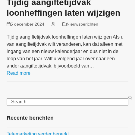
Tijdig aangiftetijdvak
loonheffingen laten wijzigen
5 december 2024
Nieuwsberichten
Tijdig aangiftetijdvak loonheffingen laten wijzigen Als u
van aangiftetijdvak wilt veranderen, kan dat alleen met
ingang van een nieuw kalenderjaar en dus niet in de
loop van het jaar. Wilt u volgend jaar over naar een
ander aangiftetijdvak, bijvoorbeeld van…
Read more
Search
Recente berichten
Telemarketing verder beperkt