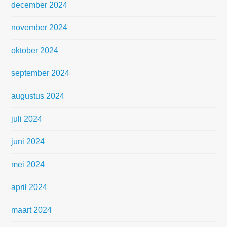
december 2024
november 2024
oktober 2024
september 2024
augustus 2024
juli 2024
juni 2024
mei 2024
april 2024
maart 2024