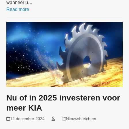
wanneer u…
Read more
Nu of in 2025 investeren voor
meer KIA
12 december 2024
Nieuwsberichten