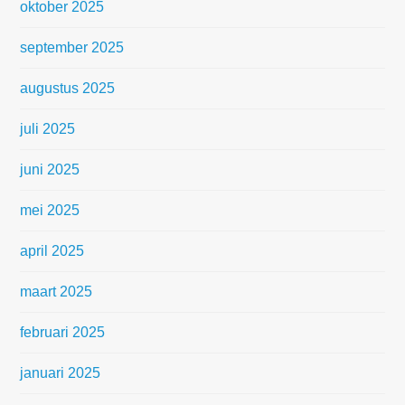
oktober 2025
september 2025
augustus 2025
juli 2025
juni 2025
mei 2025
april 2025
maart 2025
februari 2025
januari 2025