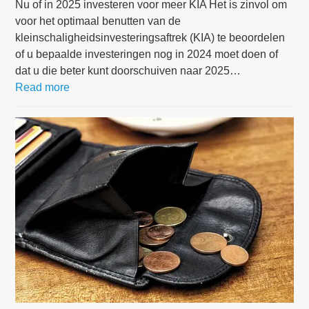
Nu of in 2025 investeren voor meer KIA Het is zinvol om
voor het optimaal benutten van de
kleinschaligheidsinvesteringsaftrek (KIA) te beoordelen
of u bepaalde investeringen nog in 2024 moet doen of
dat u die beter kunt doorschuiven naar 2025…
Read more