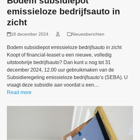
Bodem subsidiepot
emissieloze bedrijfsauto in
zicht
18 december 2024
Nieuwsberichten
Bodem subsidiepot emissieloze bedrijfsauto in zicht
Koopt of financial-leaset u een nieuwe, volledig
uitstootvrije bedrijfsauto? Dan kunt u nog tot 31
december 2024, 12.00 uur gebruikmaken van de
Subsidieregeling emissieloze bedrijfsauto’s (SEBA). U
vraagt deze subsidie aan voordat u een…
Read more