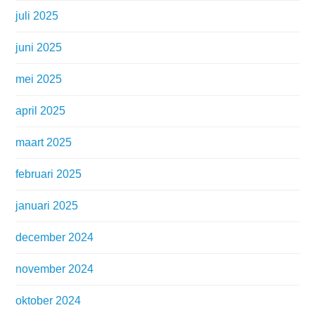
juli 2025
juni 2025
mei 2025
april 2025
maart 2025
februari 2025
januari 2025
december 2024
november 2024
oktober 2024