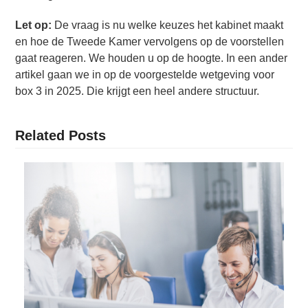
Let op:
De vraag is nu welke keuzes het kabinet maakt
en hoe de Tweede Kamer vervolgens op de voorstellen
gaat reageren. We houden u op de hoogte. In een ander
artikel gaan we in op de voorgestelde wetgeving voor
box 3 in 2025. Die krijgt een heel andere structuur.
Related Posts