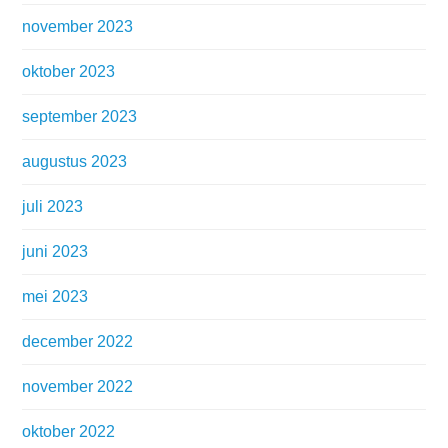
november 2023
oktober 2023
september 2023
augustus 2023
juli 2023
juni 2023
mei 2023
december 2022
november 2022
oktober 2022