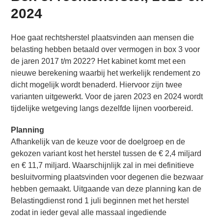
2024
Hoe gaat rechtsherstel plaatsvinden aan mensen die
belasting hebben betaald over vermogen in box 3 voor
de jaren 2017 t/m 2022? Het kabinet komt met een
nieuwe berekening waarbij het werkelijk rendement zo
dicht mogelijk wordt benaderd. Hiervoor zijn twee
varianten uitgewerkt. Voor de jaren 2023 en 2024 wordt
tijdelijke wetgeving langs dezelfde lijnen voorbereid.
Planning
Afhankelijk van de keuze voor de doelgroep en de
gekozen variant kost het herstel tussen de € 2,4 miljard
en € 11,7 miljard. Waarschijnlijk zal in mei definitieve
besluitvorming plaatsvinden voor degenen die bezwaar
hebben gemaakt. Uitgaande van deze planning kan de
Belastingdienst rond 1 juli beginnen met het herstel
zodat in ieder geval alle massaal ingediende