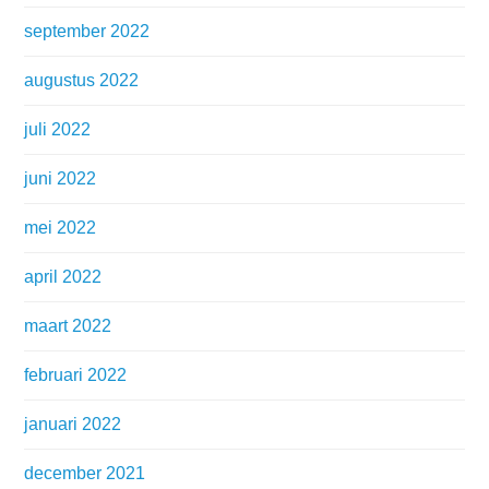
september 2022
augustus 2022
juli 2022
juni 2022
mei 2022
april 2022
maart 2022
februari 2022
januari 2022
december 2021