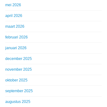
mei 2026
april 2026
maart 2026
februari 2026
januari 2026
december 2025
november 2025
oktober 2025
september 2025
augustus 2025