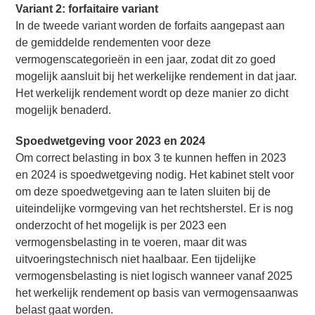
Variant 2: forfaitaire variant
In de tweede variant worden de forfaits aangepast aan
de gemiddelde rendementen voor deze
vermogenscategorieën in een jaar, zodat dit zo goed
mogelijk aansluit bij het werkelijke rendement in dat jaar.
Het werkelijk rendement wordt op deze manier zo dicht
mogelijk benaderd.
Spoedwetgeving voor 2023 en 2024
Om correct belasting in box 3 te kunnen heffen in 2023
en 2024 is spoedwetgeving nodig. Het kabinet stelt voor
om deze spoedwetgeving aan te laten sluiten bij de
uiteindelijke vormgeving van het rechtsherstel. Er is nog
onderzocht of het mogelijk is per 2023 een
vermogensbelasting in te voeren, maar dit was
uitvoeringstechnisch niet haalbaar. Een tijdelijke
vermogensbelasting is niet logisch wanneer vanaf 2025
het werkelijk rendement op basis van vermogensaanwas
belast gaat worden.