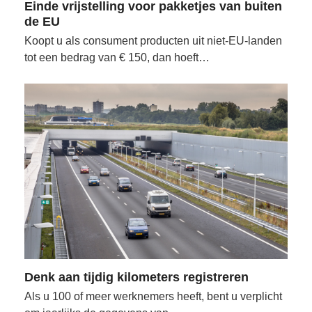
Einde vrijstelling voor pakketjes van buiten
de EU
Koopt u als consument producten uit niet-EU-landen
tot een bedrag van € 150, dan hoeft…
Denk aan tijdig kilometers registreren
Als u 100 of meer werknemers heeft, bent u verplicht