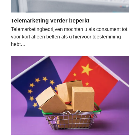
Telemarketing verder beperkt
Telemarketingbedrijven mochten u als consument tot
voor kort alleen bellen als u hiervoor toestemming
hebt…