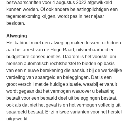
bezwaarschriften voor 4 augustus 2022 afgewikkeld
kunnen worden. Of ook andere belastingplichtigen een
tegemoetkoming krijgen, wordt pas in het najaar
besloten.
Afweging
Het kabinet moet een afweging maken tussen rechtdoen
aan het arrest van de Hoge Raad, uitvoerbaarheid en
budgettaire consequenties. Daarom is het voorstel om
mensen automatisch rechtsherstel te bieden op basis
van een nieuwe berekening die aansluit bij de werkelijke
verdeling van spaargeld en beleggingen. Dat is een
groot verschil met de huidige situatie, waarbij er vanuit
wordt gegaan dat het vermogen waarover u belasting
betaalt voor een bepaald deel uit beleggingen bestaat,
ook als dat niet het geval is en het vermogen volledig uit
spaargeld bestaat. Er zijn twee varianten voor het herstel
uitgewerkt.