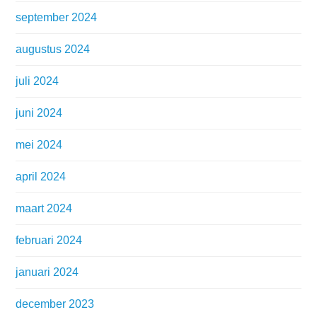
september 2024
augustus 2024
juli 2024
juni 2024
mei 2024
april 2024
maart 2024
februari 2024
januari 2024
december 2023