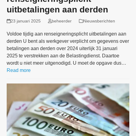
uitbetalingen aan derden
23 januari 2025
beheerder
Nieuwsberichten
Voldoe tijdig aan renseigneringsplicht uitbetalingen aan
derden U bent als werkgever verplicht om gegevens over
betalingen aan derden over 2024 uiterlijk 31 januari
2025 te verstrekken aan de Belastingdienst. Daartoe
wordt u niet meer uitgenodigd. U moet de opgave dus…
Read more