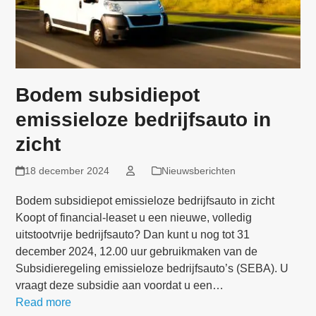
Bodem subsidiepot
emissieloze bedrijfsauto in
zicht
18 december 2024
Nieuwsberichten
Bodem subsidiepot emissieloze bedrijfsauto in zicht
Koopt of financial-leaset u een nieuwe, volledig
uitstootvrije bedrijfsauto? Dan kunt u nog tot 31
december 2024, 12.00 uur gebruikmaken van de
Subsidieregeling emissieloze bedrijfsauto’s (SEBA). U
vraagt deze subsidie aan voordat u een…
Read more