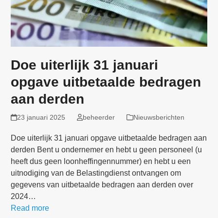
Doe uiterlijk 31 januari
opgave uitbetaalde bedragen
aan derden
23 januari 2025
beheerder
Nieuwsberichten
Doe uiterlijk 31 januari opgave uitbetaalde bedragen aan
derden Bent u ondernemer en hebt u geen personeel (u
heeft dus geen loonheffingennummer) en hebt u een
uitnodiging van de Belastingdienst ontvangen om
gegevens van uitbetaalde bedragen aan derden over
2024…
Read more