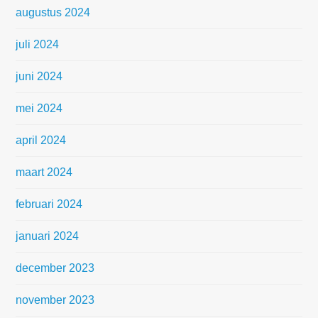
augustus 2024
juli 2024
juni 2024
mei 2024
april 2024
maart 2024
februari 2024
januari 2024
december 2023
november 2023