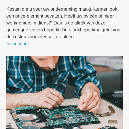
Kosten die u voor uw onderneming maakt, kunnen ook
een privé-element bevatten. Heeft uw bv één of meer
werknemers in dienst? Dan is de aftrek van deze
gemengde kosten beperkt. De aftrekbeperking geldt voor
de kosten voor voedsel, drank en…
Read more