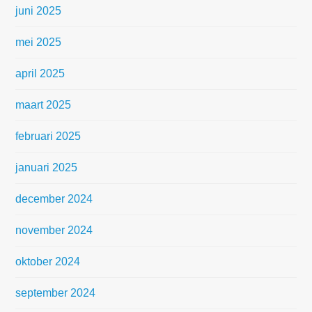
juni 2025
mei 2025
april 2025
maart 2025
februari 2025
januari 2025
december 2024
november 2024
oktober 2024
september 2024