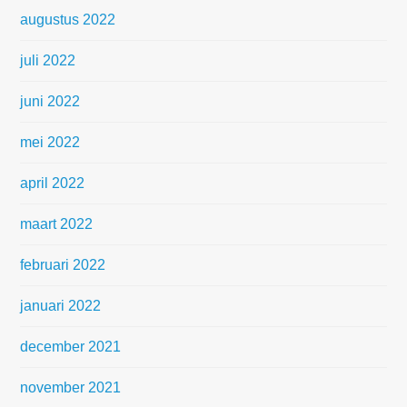
augustus 2022
juli 2022
juni 2022
mei 2022
april 2022
maart 2022
februari 2022
januari 2022
december 2021
november 2021