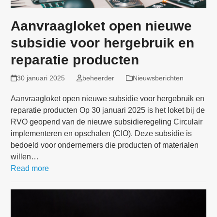
Aanvraagloket open nieuwe
subsidie voor hergebruik en
reparatie producten
30 januari 2025
beheerder
Nieuwsberichten
Aanvraagloket open nieuwe subsidie voor hergebruik en
reparatie producten Op 30 januari 2025 is het loket bij de
RVO geopend van de nieuwe subsidieregeling Circulair
implementeren en opschalen (CIO). Deze subsidie is
bedoeld voor ondernemers die producten of materialen
willen…
Read more