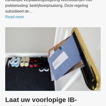
piekbelasting: bedrijfsverplaatsing. Deze regeling
subsidieert de…
Read more
Laat uw voorlopige IB-