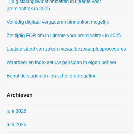
Tijdig stakingswinst omzetten in lijfrente voor
premieaftrek in 2025
Volledig digitaal vergaderen binnenkort mogelijk
Zet tijdig FOR om in lijfrente voor premieaftrek in 2025
Laatste stand van zaken masaalbezwaarplusprocedures
Waardeer en indexeer uw pensioen in eigen beheer
Benut de studenten- en scholierenregeling
Archieven
juni 2026
mei 2026