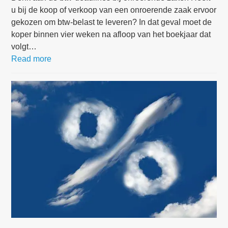
u bij de koop of verkoop van een onroerende zaak ervoor
gekozen om btw-belast te leveren? In dat geval moet de
koper binnen vier weken na afloop van het boekjaar dat
volgt…
Read more