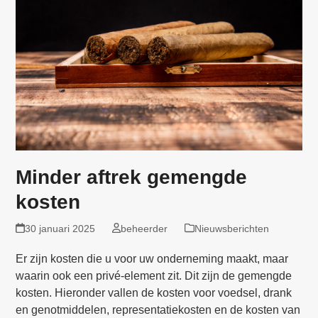
Minder aftrek gemengde
kosten
30 januari 2025
beheerder
Nieuwsberichten
Er zijn kosten die u voor uw onderneming maakt, maar
waarin ook een privé-element zit. Dit zijn de gemengde
kosten. Hieronder vallen de kosten voor voedsel, drank
en genotmiddelen, representatiekosten en de kosten van