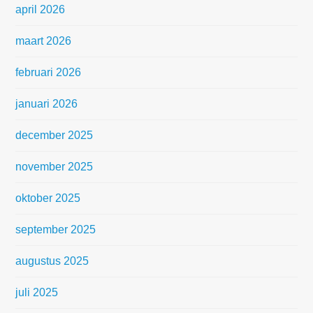
april 2026
maart 2026
februari 2026
januari 2026
december 2025
november 2025
oktober 2025
september 2025
augustus 2025
juli 2025