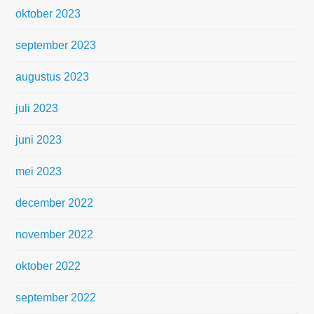
oktober 2023
september 2023
augustus 2023
juli 2023
juni 2023
mei 2023
december 2022
november 2022
oktober 2022
september 2022