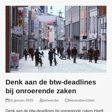
Denk aan de btw-deadlines
bij onroerende zaken
16 januari 2025
beheerder
Nieuwsberichten
Denk aan de btw-deadlines bij onroerende zaken Heeft