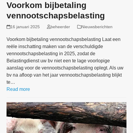
Voorkom bijbetaling
vennootschapsbelasting
16 januari 2025
beheerder
Nieuwsberichten
Voorkom bijbetaling vennootschapsbelasting Laat een
reële inschatting maken van de verschuldigde
vennootschapsbelasting in 2025, zodat de
Belastingdienst uw bv niet een te lage voorlopige
aanslag voor de vennootschapsbelasting oplegt. Als uw
bv na afloop van het jaar vennootschapsbelasting blijkt
te…
Read more