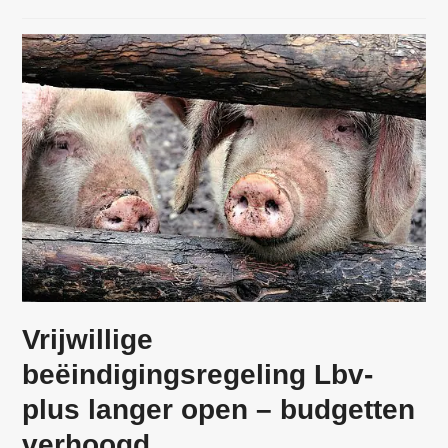
Vrijwillige
beëindigingsregeling Lbv-
plus langer open – budgetten
verhoogd