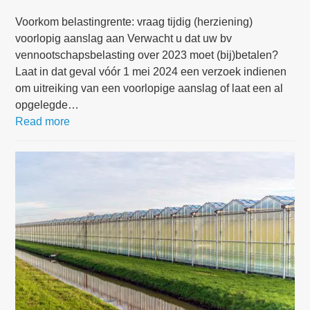
Voorkom belastingrente: vraag tijdig (herziening)
voorlopig aanslag aan Verwacht u dat uw bv
vennootschapsbelasting over 2023 moet (bij)betalen?
Laat in dat geval vóór 1 mei 2024 een verzoek indienen
om uitreiking van een voorlopige aanslag of laat een al
opgelegde…
Read more