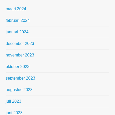
maart 2024
februari 2024
januari 2024
december 2023
november 2023
oktober 2023
september 2023
augustus 2023
juli 2023
juni 2023