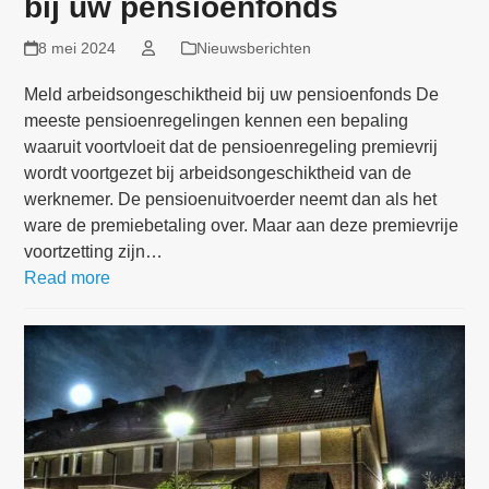
bij uw pensioenfonds
8 mei 2024
Nieuwsberichten
Meld arbeidsongeschiktheid bij uw pensioenfonds De
meeste pensioenregelingen kennen een bepaling
waaruit voortvloeit dat de pensioenregeling premievrij
wordt voortgezet bij arbeidsongeschiktheid van de
werknemer. De pensioenuitvoerder neemt dan als het
ware de premiebetaling over. Maar aan deze premievrije
voortzetting zijn…
Read more