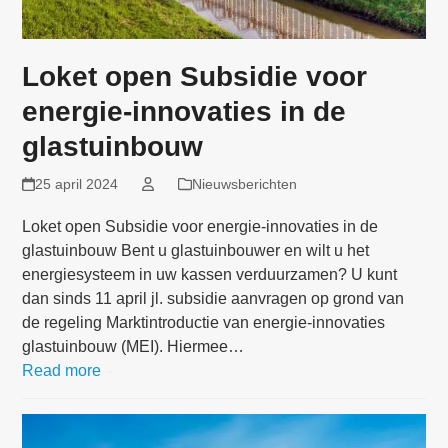
Loket open Subsidie voor
energie-innovaties in de
glastuinbouw
25 april 2024
Nieuwsberichten
Loket open Subsidie voor energie-innovaties in de
glastuinbouw Bent u glastuinbouwer en wilt u het
energiesysteem in uw kassen verduurzamen? U kunt
dan sinds 11 april jl. subsidie aanvragen op grond van
de regeling Marktintroductie van energie-innovaties
glastuinbouw (MEI). Hiermee…
Read more