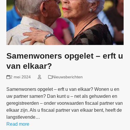
Samenwoners opgelet – erft u
van elkaar?
2 mei 2024
Nieuwsberichten
Samenwoners opgelet – erft u van elkaar? Wonen u en
uw partner samen? Dan kunt u – net als gehuwden en
geregistreerden – onder voorwaarden fiscaal partner van
elkaar zijn. Als u fiscaal partner van elkaar bent, heeft de
langstlevende…
Read more