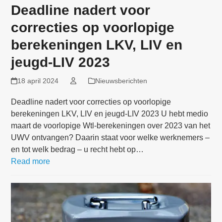
Deadline nadert voor
correcties op voorlopige
berekeningen LKV, LIV en
jeugd-LIV 2023
18 april 2024
Nieuwsberichten
Deadline nadert voor correcties op voorlopige
berekeningen LKV, LIV en jeugd-LIV 2023 U hebt medio
maart de voorlopige Wtl-berekeningen over 2023 van het
UWV ontvangen? Daarin staat voor welke werknemers –
en tot welk bedrag – u recht hebt op…
Read more