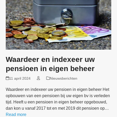
Waardeer en indexeer uw
pensioen in eigen beheer
11 april 2024
Nieuwsberichten
Waardeer en indexeer uw pensioen in eigen beheer Het
opbouwen van een pensioen bij uw eigen bv is verleden
tijd. Heeft u een pensioen in eigen beheer opgebouwd,
dan kon u vanaf 2017 tot en met 2019 dit pensioen op…
Read more