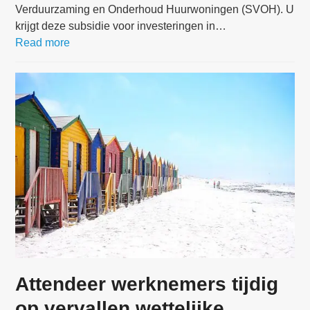
Verduurzaming en Onderhoud Huurwoningen (SVOH). U
krijgt deze subsidie voor investeringen in…
Read more
Attendeer werknemers tijdig
op vervallen wettelijke