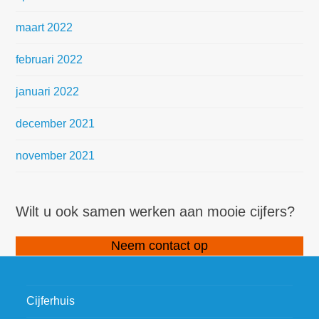
maart 2022
februari 2022
januari 2022
december 2021
november 2021
Wilt u ook samen werken aan mooie cijfers?
Neem contact op
Cijferhuis