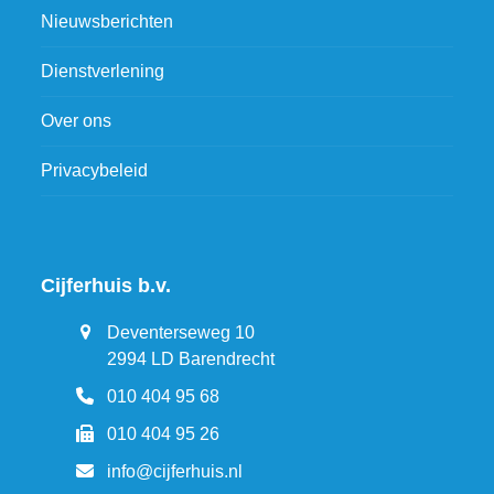
Nieuwsberichten
Dienstverlening
Over ons
Privacybeleid
Cijferhuis b.v.
Deventerseweg 10
2994 LD Barendrecht
010 404 95 68
010 404 95 26
info@cijferhuis.nl