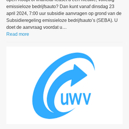
emissieloze bedrijfsauto? Dan kunt vanaf dinsdag 23
april 2024, 7:00 uur subsidie aanvragen op grond van de
Subsidieregeling emissieloze bedrijfsauto’s (SEBA). U
doet de aanvraag voordat u…
Read more