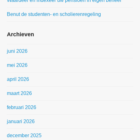
Waardeer en indexeer uw pensioen in eigen beheer
Benut de studenten- en scholierenregeling
Archieven
juni 2026
mei 2026
april 2026
maart 2026
februari 2026
januari 2026
december 2025