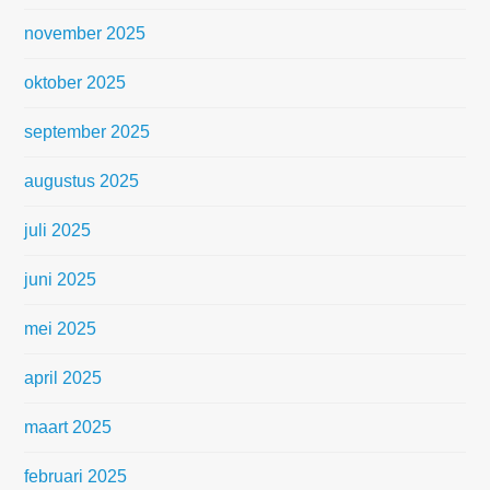
november 2025
oktober 2025
september 2025
augustus 2025
juli 2025
juni 2025
mei 2025
april 2025
maart 2025
februari 2025