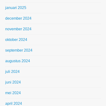
januari 2025
december 2024
november 2024
oktober 2024
september 2024
augustus 2024
juli 2024
juni 2024
mei 2024
april 2024