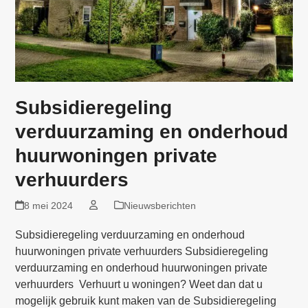
Subsidieregeling
verduurzaming en onderhoud
huurwoningen private
verhuurders
8 mei 2024
Nieuwsberichten
Subsidieregeling verduurzaming en onderhoud
huurwoningen private verhuurders Subsidieregeling
verduurzaming en onderhoud huurwoningen private
verhuurders Verhuurt u woningen? Weet dan dat u
mogelijk gebruik kunt maken van de Subsidieregeling