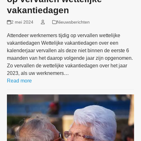
vakantiedagen
2 mei 2024
Nieuwsberichten
Attendeer werknemers tijdig op vervallen wettelijke
vakantiedagen Wettelijke vakantiedagen over een
kalenderjaar vervallen als deze niet binnen de eerste 6
maanden van het daarop volgende jaar zijn opgenomen.
Zo vervallen de wettelijke vakantiedagen over het jaar
2023, als uw werknemers…
Read more