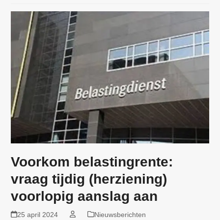
Voorkom belastingrente:
vraag tijdig (herziening)
voorlopig aanslag aan
25 april 2024
Nieuwsberichten