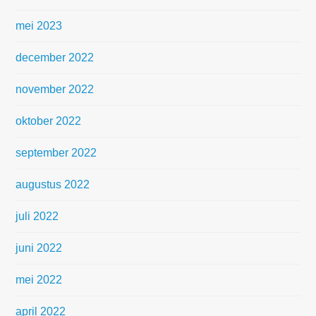
mei 2023
december 2022
november 2022
oktober 2022
september 2022
augustus 2022
juli 2022
juni 2022
mei 2022
april 2022