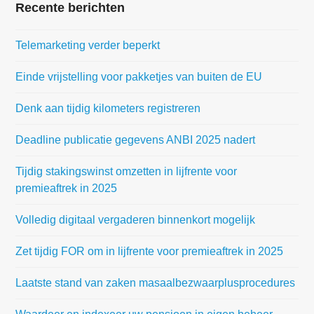
Recente berichten
Telemarketing verder beperkt
Einde vrijstelling voor pakketjes van buiten de EU
Denk aan tijdig kilometers registreren
Deadline publicatie gegevens ANBI 2025 nadert
Tijdig stakingswinst omzetten in lijfrente voor
premieaftrek in 2025
Volledig digitaal vergaderen binnenkort mogelijk
Zet tijdig FOR om in lijfrente voor premieaftrek in 2025
Laatste stand van zaken masaalbezwaarplusprocedures