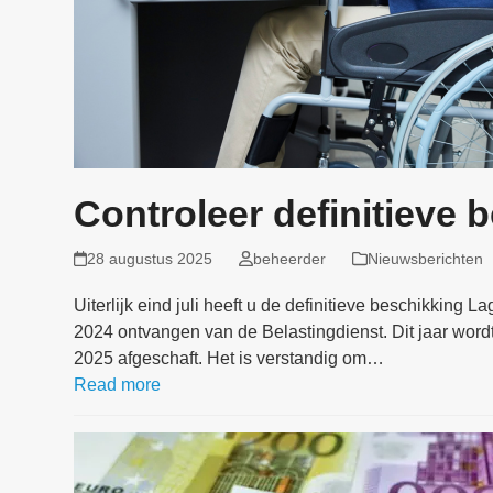
Controleer definitieve
28 augustus 2025
beheerder
Nieuwsberichten
Uiterlijk eind juli heeft u de definitieve beschikkin
2024 ontvangen van de Belastingdienst. Dit jaar wordt h
2025 afgeschaft. Het is verstandig om…
Read more