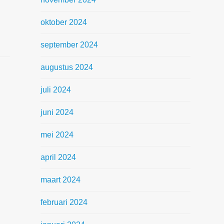
oktober 2024
september 2024
augustus 2024
juli 2024
juni 2024
mei 2024
april 2024
maart 2024
februari 2024