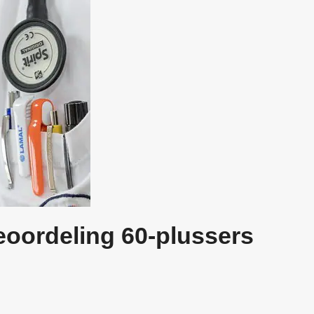
oordeling 60-plussers