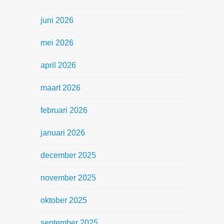
juni 2026
mei 2026
april 2026
maart 2026
februari 2026
januari 2026
december 2025
november 2025
oktober 2025
september 2025