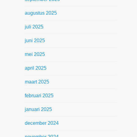
augustus 2025
juli 2025
juni 2025
mei 2025
april 2025
maart 2025
februari 2025
januari 2025
december 2024
november 2024