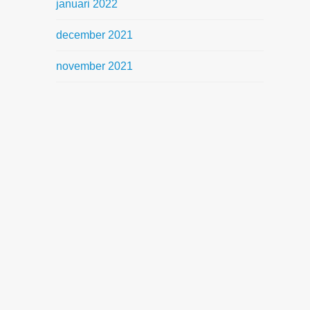
januari 2022
december 2021
november 2021