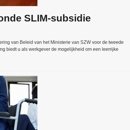
ronde SLIM-subsidie
voering van Beleid van het Ministerie van SZW voor de tweede
g biedt u als werkgever de mogelijkheid om een leerrijke