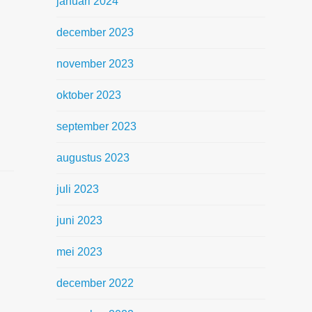
januari 2024
december 2023
november 2023
oktober 2023
september 2023
augustus 2023
juli 2023
juni 2023
mei 2023
december 2022