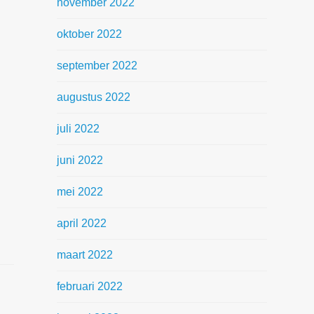
november 2022
oktober 2022
september 2022
augustus 2022
juli 2022
juni 2022
mei 2022
april 2022
maart 2022
februari 2022