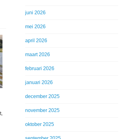
juni 2026
mei 2026
april 2026
maart 2026
februari 2026
januari 2026
december 2025
november 2025
t,
oktober 2025
september 2025