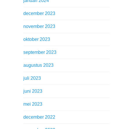
januari 2024
december 2023
november 2023
oktober 2023
september 2023
augustus 2023
juli 2023
juni 2023
mei 2023
december 2022