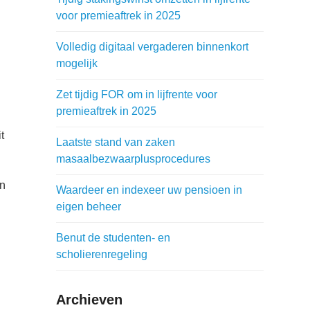
voor premieaftrek in 2025
Volledig digitaal vergaderen binnenkort
mogelijk
Zet tijdig FOR om in lijfrente voor
premieaftrek in 2025
t
Laatste stand van zaken
masaalbezwaarplusprocedures
en
Waardeer en indexeer uw pensioen in
eigen beheer
Benut de studenten- en
scholierenregeling
Archieven