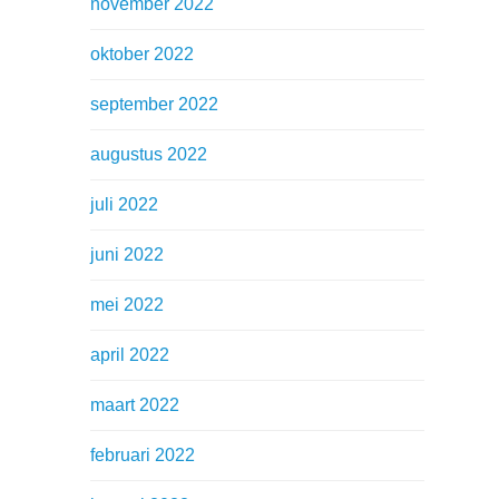
november 2022
oktober 2022
september 2022
augustus 2022
juli 2022
juni 2022
mei 2022
april 2022
maart 2022
februari 2022