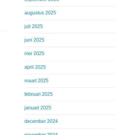
augustus 2025
juli 2025
juni 2025
mei 2025
april 2025
maart 2025
februari 2025
januari 2025
december 2024
november 2024