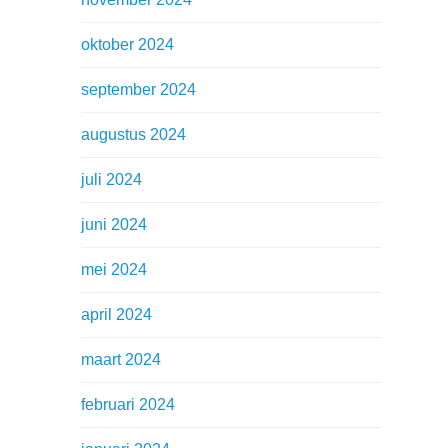
oktober 2024
september 2024
augustus 2024
juli 2024
juni 2024
mei 2024
april 2024
maart 2024
februari 2024