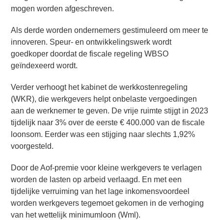
mogen worden afgeschreven.
Als derde worden ondernemers gestimuleerd om meer te
innoveren. Speur- en ontwikkelingswerk wordt
goedkoper doordat de fiscale regeling WBSO
geïndexeerd wordt.
Verder verhoogt het kabinet de werkkostenregeling
(WKR), die werkgevers helpt onbelaste vergoedingen
aan de werknemer te geven. De vrije ruimte stijgt in 2023
tijdelijk naar 3% over de eerste € 400.000 van de fiscale
loonsom. Eerder was een stijging naar slechts 1,92%
voorgesteld.
Door de Aof-premie voor kleine werkgevers te verlagen
worden de lasten op arbeid verlaagd. En met een
tijdelijke verruiming van het lage inkomensvoordeel
worden werkgevers tegemoet gekomen in de verhoging
van het wettelijk minimumloon (Wml).