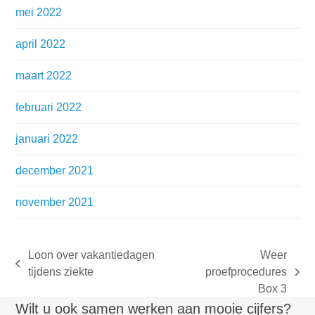
mei 2022
april 2022
maart 2022
februari 2022
januari 2022
december 2021
november 2021
Loon over vakantiedagen
Weer
previous
tijdens ziekte
proefprocedures
next
post:
Box 3
post:
Wilt u ook samen werken aan mooie cijfers?