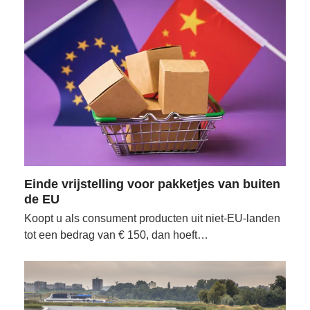
Einde vrijstelling voor pakketjes van buiten
de EU
Koopt u als consument producten uit niet-EU-landen
tot een bedrag van € 150, dan hoeft…