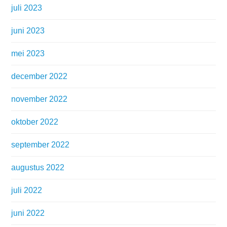
juli 2023
juni 2023
mei 2023
december 2022
november 2022
oktober 2022
september 2022
augustus 2022
juli 2022
juni 2022