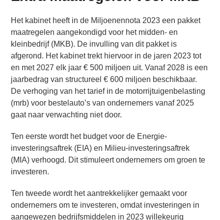
Het kabinet heeft in de Miljoenennota 2023 een pakket
maatregelen aangekondigd voor het midden- en
kleinbedrijf (MKB). De invulling van dit pakket is
afgerond. Het kabinet trekt hiervoor in de jaren 2023 tot
en met 2027 elk jaar € 500 miljoen uit. Vanaf 2028 is een
jaarbedrag van structureel € 600 miljoen beschikbaar.
De verhoging van het tarief in de motorrijtuigenbelasting
(mrb) voor bestelauto’s van ondernemers vanaf 2025
gaat naar verwachting niet door.
Ten eerste wordt het budget voor de Energie-
investeringsaftrek (EIA) en Milieu-investeringsaftrek
(MIA) verhoogd. Dit stimuleert ondernemers om groen te
investeren.
Ten tweede wordt het aantrekkelijker gemaakt voor
ondernemers om te investeren, omdat investeringen in
aangewezen bedrijfsmiddelen in 2023 willekeurig