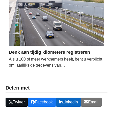
Denk aan tijdig kilometers registreren
Als u 100 of meer werknemers heeft, bent u verplicht
om jaarlijks de gegevens van…
Delen met
Twitter
Facebook
LinkedIn
Email