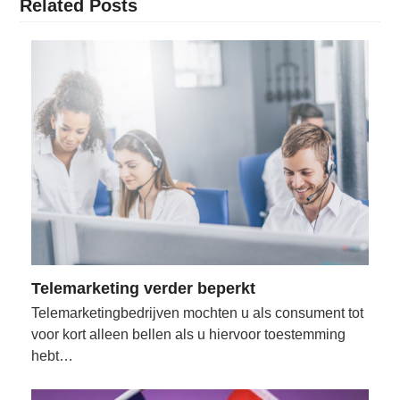
Related Posts
Telemarketing verder beperkt
Telemarketingbedrijven mochten u als consument tot
voor kort alleen bellen als u hiervoor toestemming
hebt…