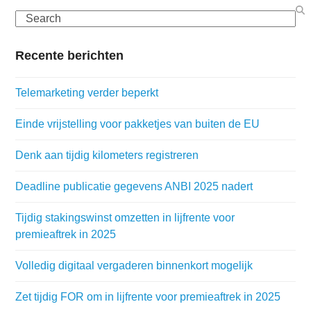
Search
Recente berichten
Telemarketing verder beperkt
Einde vrijstelling voor pakketjes van buiten de EU
Denk aan tijdig kilometers registreren
Deadline publicatie gegevens ANBI 2025 nadert
Tijdig stakingswinst omzetten in lijfrente voor
premieaftrek in 2025
Volledig digitaal vergaderen binnenkort mogelijk
Zet tijdig FOR om in lijfrente voor premieaftrek in 2025