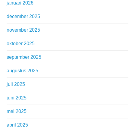
januari 2026
december 2025
november 2025
oktober 2025
september 2025
augustus 2025
juli 2025
juni 2025
mei 2025
april 2025