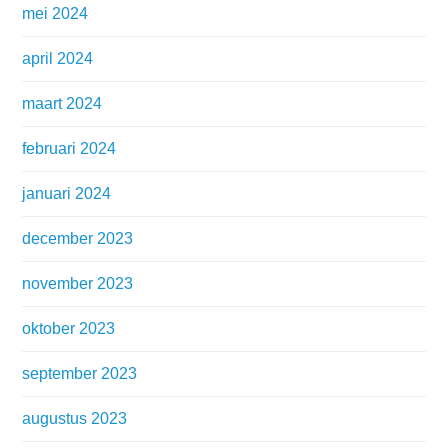
mei 2024
april 2024
maart 2024
februari 2024
januari 2024
december 2023
november 2023
oktober 2023
september 2023
augustus 2023