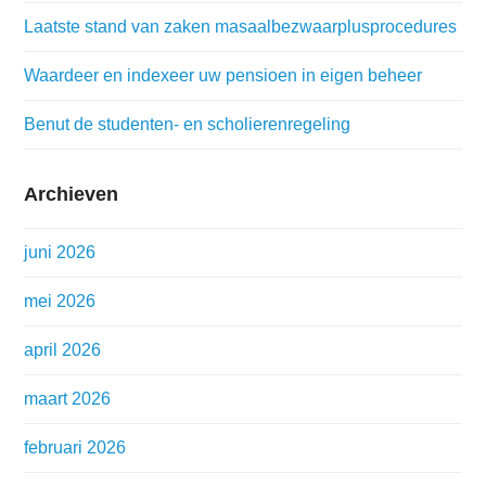
Laatste stand van zaken masaalbezwaarplusprocedures
Waardeer en indexeer uw pensioen in eigen beheer
Benut de studenten- en scholierenregeling
Archieven
juni 2026
mei 2026
april 2026
maart 2026
februari 2026