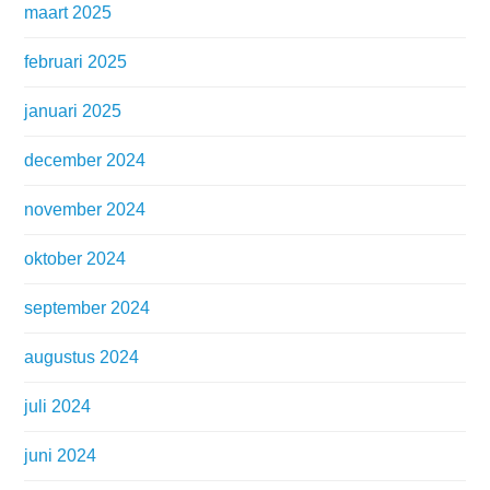
maart 2025
februari 2025
januari 2025
december 2024
november 2024
oktober 2024
september 2024
augustus 2024
juli 2024
juni 2024