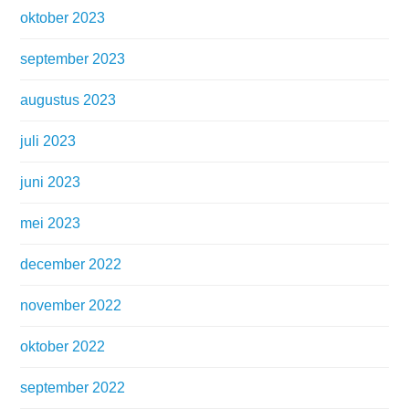
oktober 2023
september 2023
augustus 2023
juli 2023
juni 2023
mei 2023
december 2022
november 2022
oktober 2022
september 2022