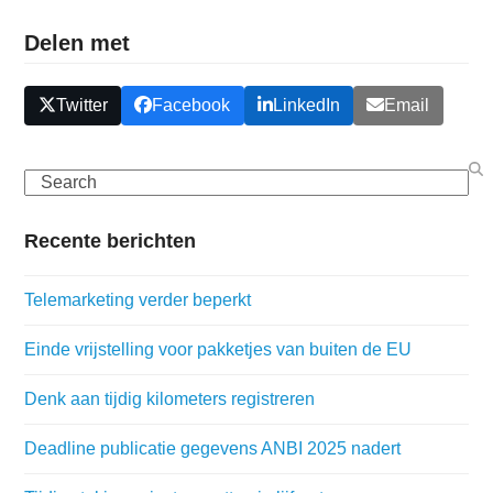
Delen met
Twitter
Facebook
LinkedIn
Email
Search
Recente berichten
Telemarketing verder beperkt
Einde vrijstelling voor pakketjes van buiten de EU
Denk aan tijdig kilometers registreren
Deadline publicatie gegevens ANBI 2025 nadert