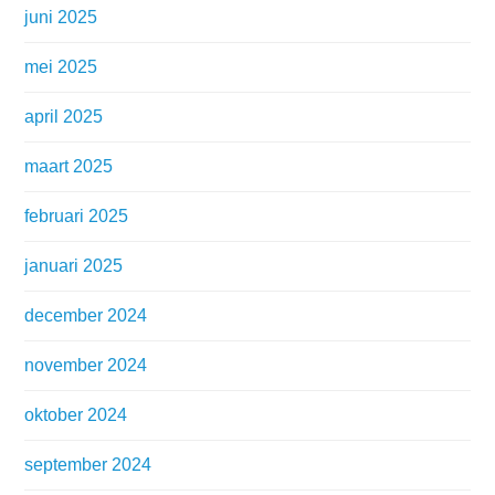
juni 2025
mei 2025
april 2025
maart 2025
februari 2025
januari 2025
december 2024
november 2024
oktober 2024
september 2024