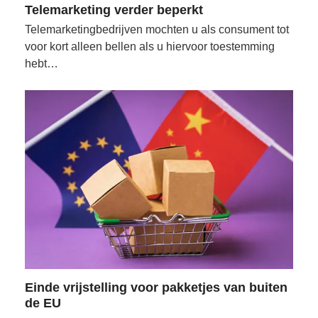
Telemarketing verder beperkt
Telemarketingbedrijven mochten u als consument tot
voor kort alleen bellen als u hiervoor toestemming
hebt…
Einde vrijstelling voor pakketjes van buiten
de EU