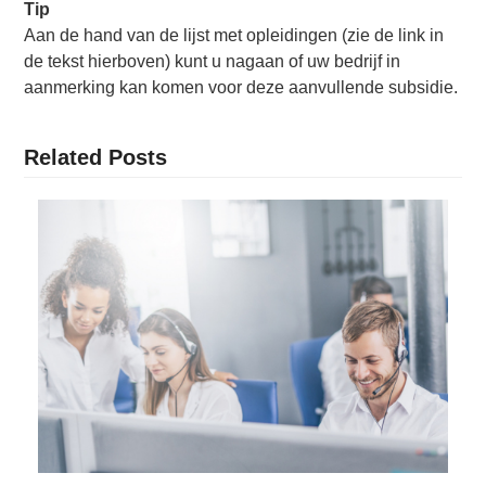
Tip
Aan de hand van de lijst met opleidingen (zie de link in
de tekst hierboven) kunt u nagaan of uw bedrijf in
aanmerking kan komen voor deze aanvullende subsidie.
Related Posts