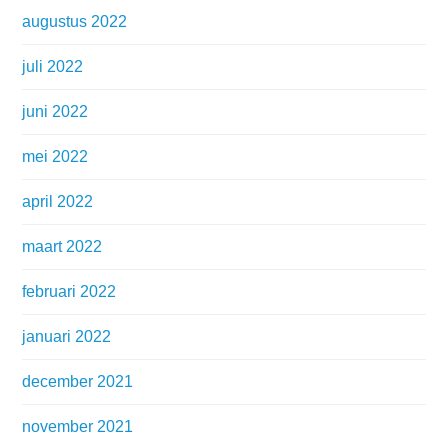
augustus 2022
juli 2022
juni 2022
mei 2022
april 2022
maart 2022
februari 2022
januari 2022
december 2021
november 2021