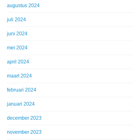
augustus 2024
juli 2024
juni 2024
mei 2024
april 2024
maart 2024
februari 2024
januari 2024
december 2023
november 2023