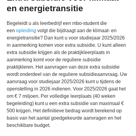
en energietransitie
Begeleidt u als leerbedrijf een mbo-student die
een
opleiding
volgt die bijdraagt aan de klimaat- en
energietransitie? Dan kunt u voor studiejaar 2025/2026
in aanmerking komen voor extra subsidie. U kunt alleen
extra subsidie krijgen als de praktijkleerplaats in
aanmerking komt voor de reguliere subsidie
praktijkleren. Het aanvragen van deze extra subsidie
wordt onderdeel van de reguliere subsidieaanvraag. Uw
aanvraag voor studiejaar 2025/2026 kunt u tijdens de
openstelling in 2026 indienen. Voor 2025/2026 gaat het
om € 7 miljoen. Per volledige leerplaats (40 weken
begeleiding) kunt u een extra subsidie van maximaal €
500 krijgen. Het definitieve bedrag wordt berekend op
basis van het aantal goedgekeurde aanvragen en het
beschikbare budget.