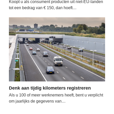
Koopt u als consument producten uit niet-EU-landen
tot een bedrag van € 150, dan hoeft…
Denk aan tijdig kilometers registreren
Als u 100 of meer werknemers heeft, bent u verplicht
om jaarlijks de gegevens van…