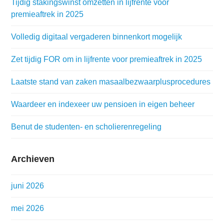
Tijdig stakingswinst omzetten in lijfrente voor
premieaftrek in 2025
Volledig digitaal vergaderen binnenkort mogelijk
Zet tijdig FOR om in lijfrente voor premieaftrek in 2025
Laatste stand van zaken masaalbezwaarplusprocedures
Waardeer en indexeer uw pensioen in eigen beheer
Benut de studenten- en scholierenregeling
Archieven
juni 2026
mei 2026