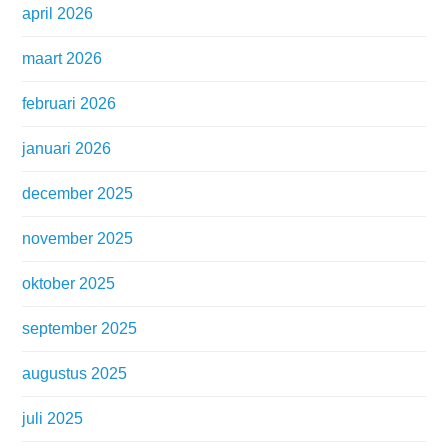
april 2026
maart 2026
februari 2026
januari 2026
december 2025
november 2025
oktober 2025
september 2025
augustus 2025
juli 2025