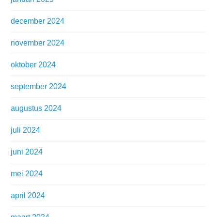
december 2024
november 2024
oktober 2024
september 2024
augustus 2024
juli 2024
juni 2024
mei 2024
april 2024