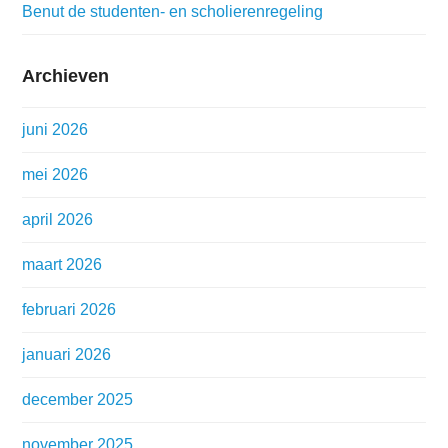
Benut de studenten- en scholierenregeling
Archieven
juni 2026
mei 2026
april 2026
maart 2026
februari 2026
januari 2026
december 2025
november 2025