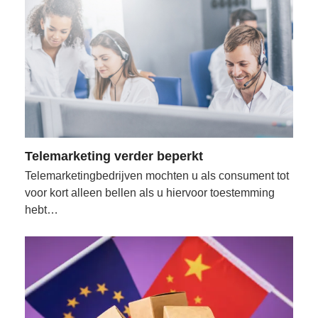
Telemarketing verder beperkt
Telemarketingbedrijven mochten u als consument tot
voor kort alleen bellen als u hiervoor toestemming
hebt…