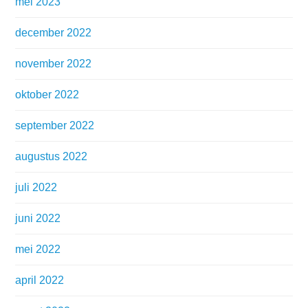
mei 2023
december 2022
november 2022
oktober 2022
september 2022
augustus 2022
juli 2022
juni 2022
mei 2022
april 2022