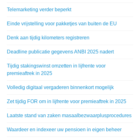
Telemarketing verder beperkt
Einde vrijstelling voor pakketjes van buiten de EU
Denk aan tijdig kilometers registreren
Deadline publicatie gegevens ANBI 2025 nadert
Tijdig stakingswinst omzetten in lijfrente voor
premieaftrek in 2025
Volledig digitaal vergaderen binnenkort mogelijk
Zet tijdig FOR om in lijfrente voor premieaftrek in 2025
Laatste stand van zaken masaalbezwaarplusprocedures
Waardeer en indexeer uw pensioen in eigen beheer