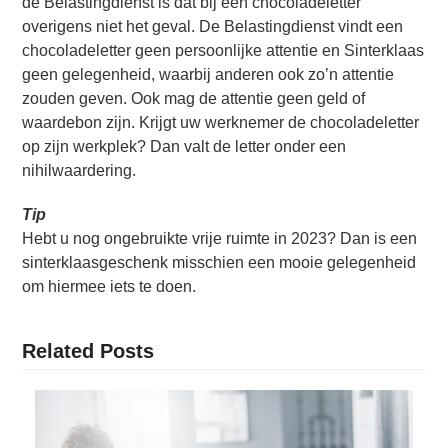
de Belastingdienst is dat bij een chocoladeletter
overigens niet het geval. De Belastingdienst vindt een
chocoladeletter geen persoonlijke attentie en Sinterklaas
geen gelegenheid, waarbij anderen ook zo’n attentie
zouden geven. Ook mag de attentie geen geld of
waardebon zijn. Krijgt uw werknemer de chocoladeletter
op zijn werkplek? Dan valt de letter onder een
nihilwaardering.
Tip
Hebt u nog ongebruikte vrije ruimte in 2023? Dan is een
sinterklaasgeschenk misschien een mooie gelegenheid
om hiermee iets te doen.
Related Posts