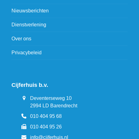
Nieuwsberichten
Dienstverlening
Over ons
Privacybeleid
Cijferhuis b.v.
Deventerseweg 10
2994 LD Barendrecht
010 404 95 68
010 404 95 26
info@cijferhuis.nl