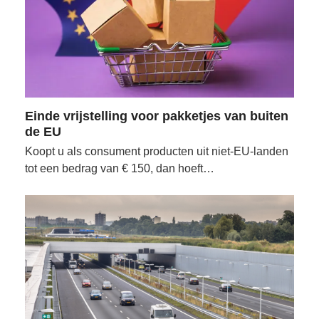
Einde vrijstelling voor pakketjes van buiten
de EU
Koopt u als consument producten uit niet-EU-landen
tot een bedrag van € 150, dan hoeft…