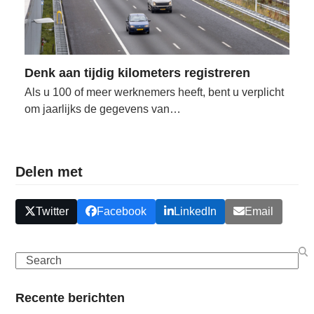
Denk aan tijdig kilometers registreren
Als u 100 of meer werknemers heeft, bent u verplicht
om jaarlijks de gegevens van…
Delen met
Twitter
Facebook
LinkedIn
Email
Search
Recente berichten