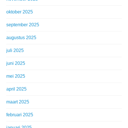
oktober 2025
september 2025
augustus 2025
juli 2025
juni 2025
mei 2025
april 2025
maart 2025
februari 2025
januari 2025