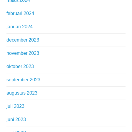
maart 2024
februari 2024
januari 2024
december 2023
november 2023
oktober 2023
september 2023
augustus 2023
juli 2023
juni 2023