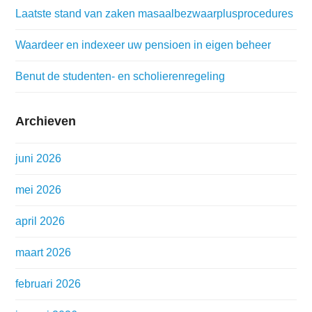
Laatste stand van zaken masaalbezwaarplusprocedures
Waardeer en indexeer uw pensioen in eigen beheer
Benut de studenten- en scholierenregeling
Archieven
juni 2026
mei 2026
april 2026
maart 2026
februari 2026