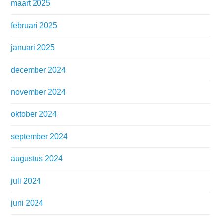
maart 2025
februari 2025
januari 2025
december 2024
november 2024
oktober 2024
september 2024
augustus 2024
juli 2024
juni 2024