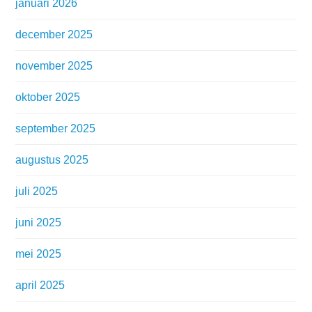
januari 2026
december 2025
november 2025
oktober 2025
september 2025
augustus 2025
juli 2025
juni 2025
mei 2025
april 2025