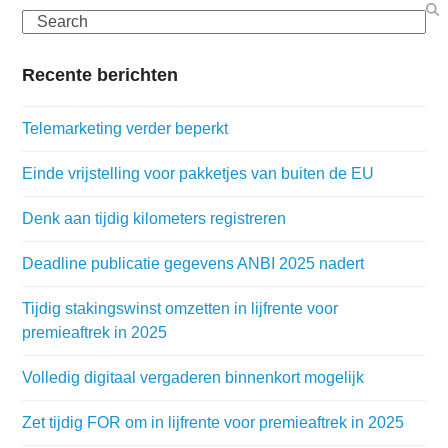
Search
Recente berichten
Telemarketing verder beperkt
Einde vrijstelling voor pakketjes van buiten de EU
Denk aan tijdig kilometers registreren
Deadline publicatie gegevens ANBI 2025 nadert
Tijdig stakingswinst omzetten in lijfrente voor
premieaftrek in 2025
Volledig digitaal vergaderen binnenkort mogelijk
Zet tijdig FOR om in lijfrente voor premieaftrek in 2025