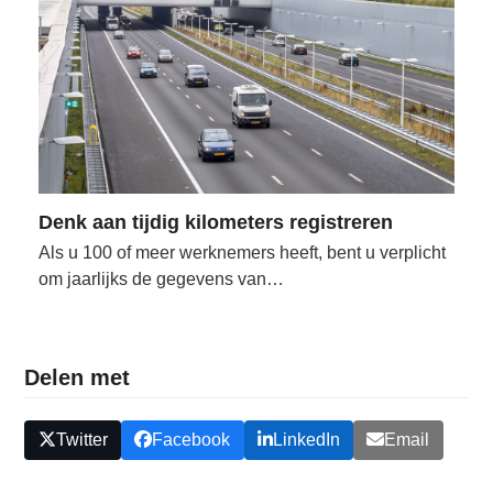
Denk aan tijdig kilometers registreren
Als u 100 of meer werknemers heeft, bent u verplicht
om jaarlijks de gegevens van…
Delen met
Twitter
Facebook
LinkedIn
Email