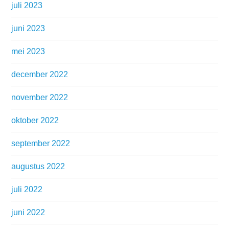
juli 2023
juni 2023
mei 2023
december 2022
november 2022
oktober 2022
september 2022
augustus 2022
juli 2022
juni 2022