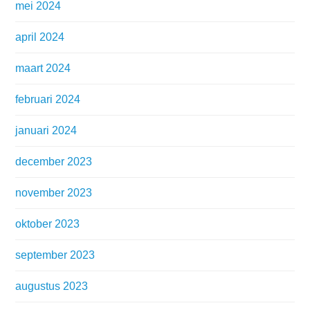
mei 2024
april 2024
maart 2024
februari 2024
januari 2024
december 2023
november 2023
oktober 2023
september 2023
augustus 2023