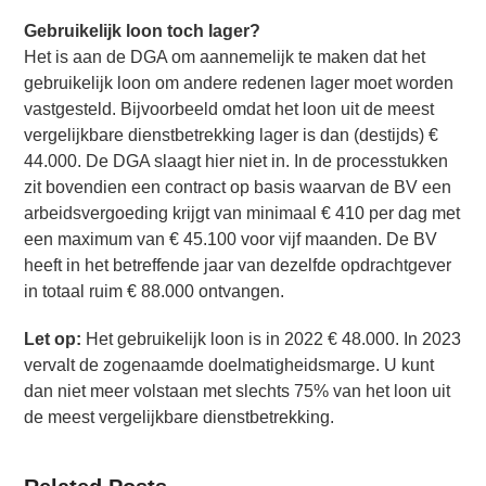
Gebruikelijk loon toch lager?
Het is aan de DGA om aannemelijk te maken dat het
gebruikelijk loon om andere redenen lager moet worden
vastgesteld. Bijvoorbeeld omdat het loon uit de meest
vergelijkbare dienstbetrekking lager is dan (destijds) €
44.000. De DGA slaagt hier niet in. In de processtukken
zit bovendien een contract op basis waarvan de BV een
arbeidsvergoeding krijgt van minimaal € 410 per dag met
een maximum van € 45.100 voor vijf maanden. De BV
heeft in het betreffende jaar van dezelfde opdrachtgever
in totaal ruim € 88.000 ontvangen.
Let op:
Het gebruikelijk loon is in 2022 € 48.000. In 2023
vervalt de zogenaamde doelmatigheidsmarge. U kunt
dan niet meer volstaan met slechts 75% van het loon uit
de meest vergelijkbare dienstbetrekking.