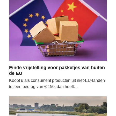
Einde vrijstelling voor pakketjes van buiten
de EU
Koopt u als consument producten uit niet-EU-landen
tot een bedrag van € 150, dan hoeft…