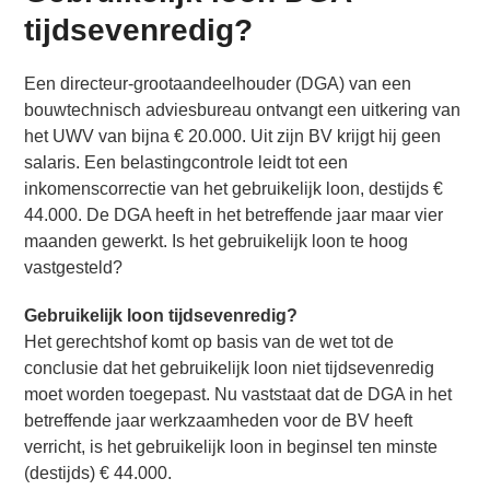
tijdsevenredig?
Een directeur-grootaandeelhouder (DGA) van een
bouwtechnisch adviesbureau ontvangt een uitkering van
het UWV van bijna € 20.000. Uit zijn BV krijgt hij geen
salaris. Een belastingcontrole leidt tot een
inkomenscorrectie van het gebruikelijk loon, destijds €
44.000. De DGA heeft in het betreffende jaar maar vier
maanden gewerkt. Is het gebruikelijk loon te hoog
vastgesteld?
Gebruikelijk loon tijdsevenredig?
Het gerechtshof komt op basis van de wet tot de
conclusie dat het gebruikelijk loon niet tijdsevenredig
moet worden toegepast. Nu vaststaat dat de DGA in het
betreffende jaar werkzaamheden voor de BV heeft
verricht, is het gebruikelijk loon in beginsel ten minste
(destijds) € 44.000.