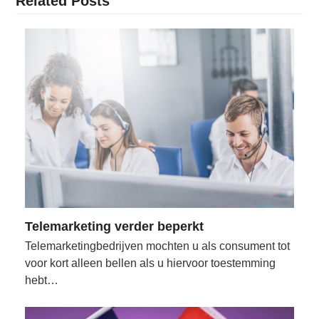
Related Posts
Telemarketing verder beperkt
Telemarketingbedrijven mochten u als consument tot
voor kort alleen bellen als u hiervoor toestemming
hebt…