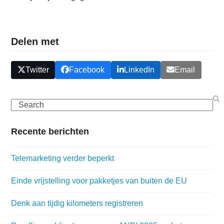
Delen met
Twitter
Facebook
LinkedIn
Email
Search
Recente berichten
Telemarketing verder beperkt
Einde vrijstelling voor pakketjes van buiten de EU
Denk aan tijdig kilometers registreren