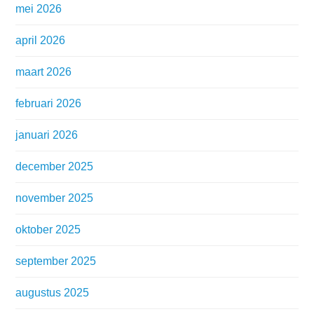
mei 2026
april 2026
maart 2026
februari 2026
januari 2026
december 2025
november 2025
oktober 2025
september 2025
augustus 2025