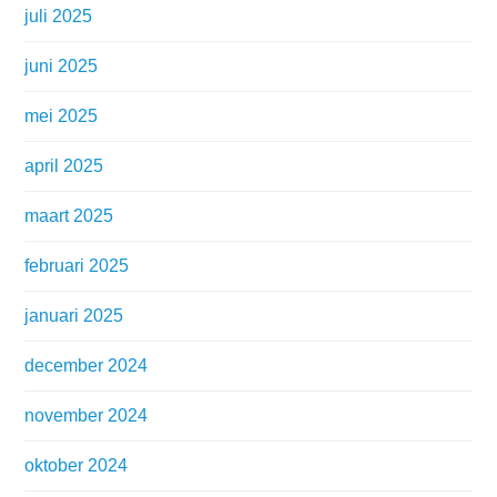
juli 2025
juni 2025
mei 2025
april 2025
maart 2025
februari 2025
januari 2025
december 2024
november 2024
oktober 2024