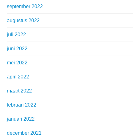
september 2022
augustus 2022
juli 2022
juni 2022
mei 2022
april 2022
maart 2022
februari 2022
januari 2022
december 2021