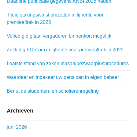
Deadline publicatie gegevens ANBI 2025 nadert
Tijdig stakingswinst omzetten in lijfrente voor
premieaftrek in 2025
Volledig digitaal vergaderen binnenkort mogelijk
Zet tijdig FOR om in lijfrente voor premieaftrek in 2025
Laatste stand van zaken masaalbezwaarplusprocedures
Waardeer en indexeer uw pensioen in eigen beheer
Benut de studenten- en scholierenregeling
Archieven
juni 2026