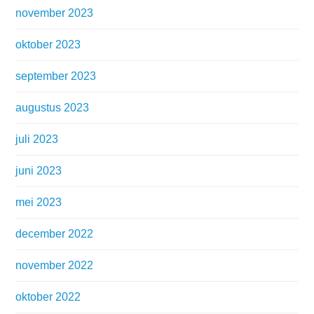
november 2023
oktober 2023
september 2023
augustus 2023
juli 2023
juni 2023
mei 2023
december 2022
november 2022
oktober 2022