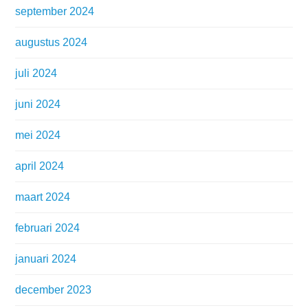
september 2024
augustus 2024
juli 2024
juni 2024
mei 2024
april 2024
maart 2024
februari 2024
januari 2024
december 2023