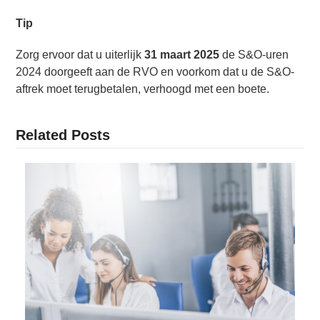
Tip
Zorg ervoor dat u uiterlijk
31 maart 2025
de S&O-uren
2024 doorgeeft aan de RVO en voorkom dat u de S&O-
aftrek moet terugbetalen, verhoogd met een boete.
Related Posts