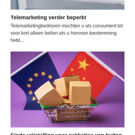
Telemarketing verder beperkt
Telemarketingbedrijven mochten u als consument tot
voor kort alleen bellen als u hiervoor toestemming
hebt…