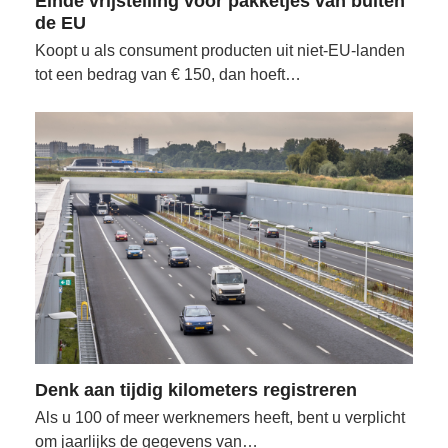
Einde vrijstelling voor pakketjes van buiten
de EU
Koopt u als consument producten uit niet-EU-landen
tot een bedrag van € 150, dan hoeft…
Denk aan tijdig kilometers registreren
Als u 100 of meer werknemers heeft, bent u verplicht
om jaarlijks de gegevens van…