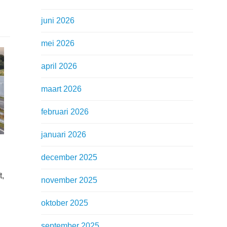
juni 2026
mei 2026
april 2026
maart 2026
februari 2026
januari 2026
december 2025
t,
november 2025
oktober 2025
september 2025