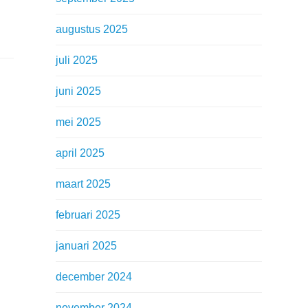
augustus 2025
juli 2025
juni 2025
mei 2025
april 2025
maart 2025
februari 2025
januari 2025
december 2024
november 2024