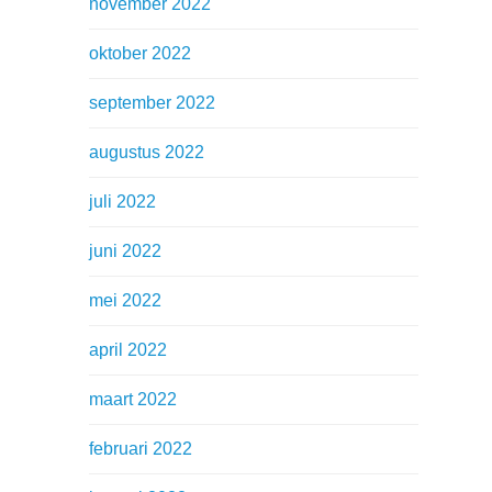
november 2022
oktober 2022
september 2022
augustus 2022
juli 2022
juni 2022
mei 2022
april 2022
maart 2022
februari 2022