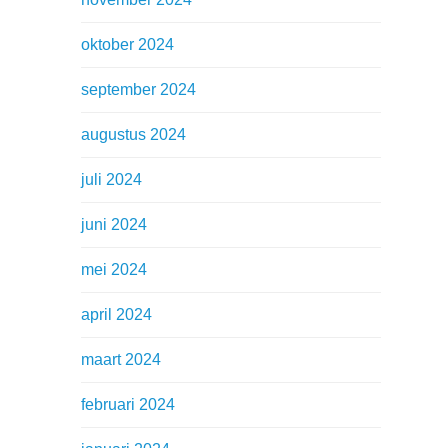
oktober 2024
september 2024
augustus 2024
juli 2024
juni 2024
mei 2024
april 2024
maart 2024
februari 2024