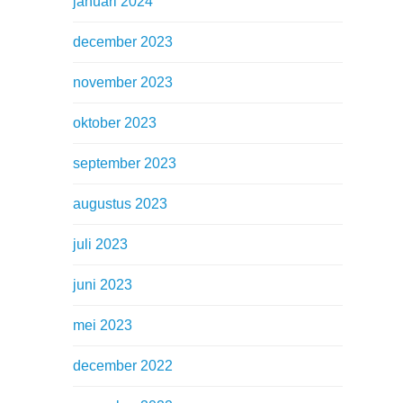
januari 2024
december 2023
november 2023
oktober 2023
september 2023
augustus 2023
juli 2023
juni 2023
mei 2023
december 2022