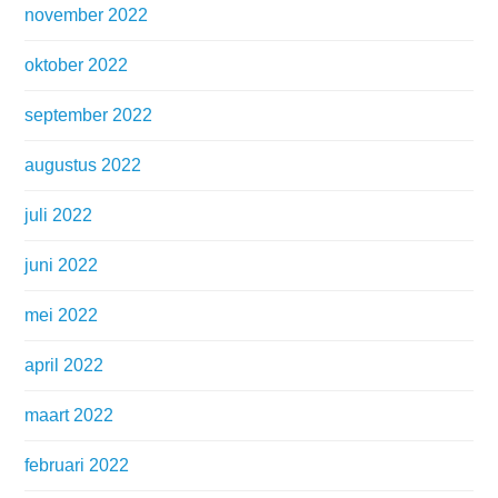
november 2022
oktober 2022
september 2022
augustus 2022
juli 2022
juni 2022
mei 2022
april 2022
maart 2022
februari 2022