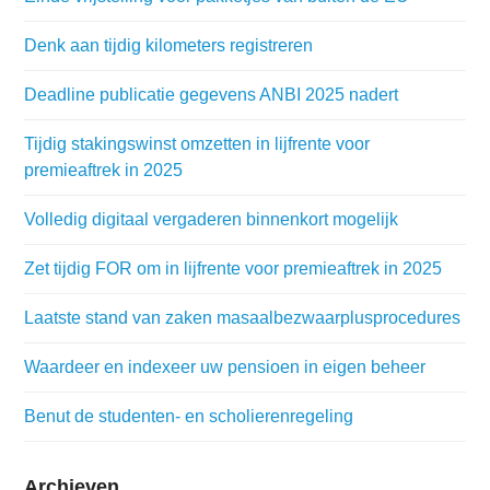
Denk aan tijdig kilometers registreren
Deadline publicatie gegevens ANBI 2025 nadert
Tijdig stakingswinst omzetten in lijfrente voor
premieaftrek in 2025
Volledig digitaal vergaderen binnenkort mogelijk
Zet tijdig FOR om in lijfrente voor premieaftrek in 2025
Laatste stand van zaken masaalbezwaarplusprocedures
Waardeer en indexeer uw pensioen in eigen beheer
Benut de studenten- en scholierenregeling
Archieven