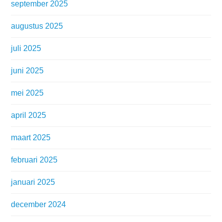
september 2025
augustus 2025
juli 2025
juni 2025
mei 2025
april 2025
maart 2025
februari 2025
januari 2025
december 2024