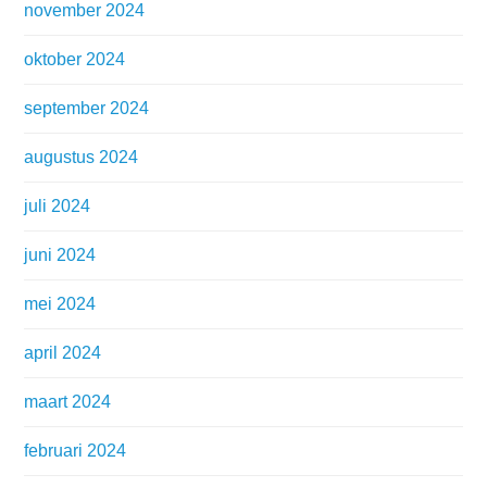
november 2024
oktober 2024
september 2024
augustus 2024
juli 2024
juni 2024
mei 2024
april 2024
maart 2024
februari 2024