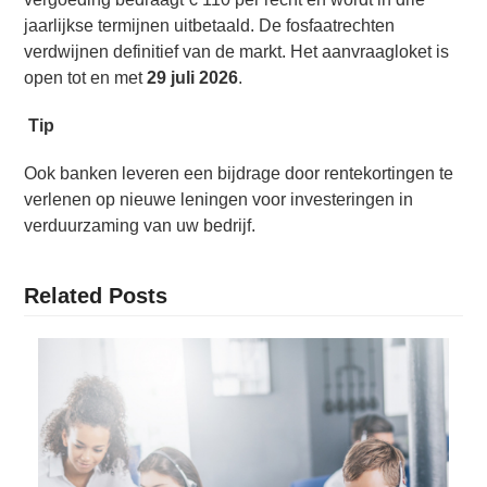
jaarlijkse termijnen uitbetaald. De fosfaatrechten
verdwijnen definitief van de markt. Het aanvraagloket is
open tot en met
29 juli 2026
.
Tip
Ook banken leveren een bijdrage door rentekortingen te
verlenen op nieuwe leningen voor investeringen in
verduurzaming van uw bedrijf.
Related Posts