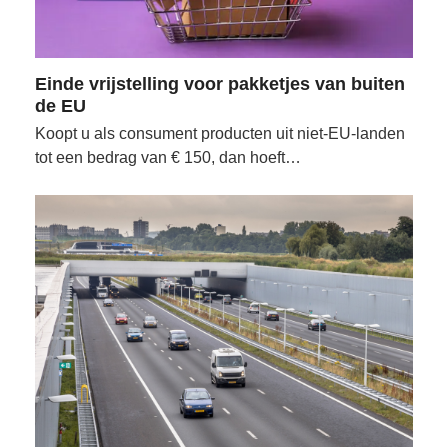
Einde vrijstelling voor pakketjes van buiten
de EU
Koopt u als consument producten uit niet-EU-landen
tot een bedrag van € 150, dan hoeft…