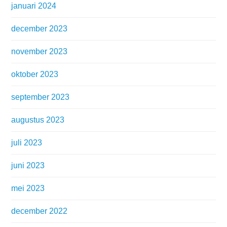
januari 2024
december 2023
november 2023
oktober 2023
september 2023
augustus 2023
juli 2023
juni 2023
mei 2023
december 2022