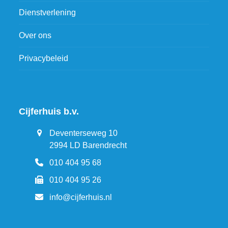
Dienstverlening
Over ons
Privacybeleid
Cijferhuis b.v.
Deventerseweg 10
2994 LD Barendrecht
010 404 95 68
010 404 95 26
info@cijferhuis.nl