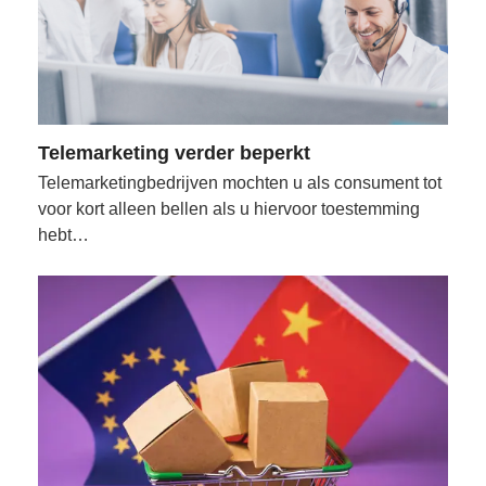
Telemarketing verder beperkt
Telemarketingbedrijven mochten u als consument tot
voor kort alleen bellen als u hiervoor toestemming
hebt…