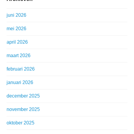
juni 2026
mei 2026
april 2026
maart 2026
februari 2026
januari 2026
december 2025
november 2025
oktober 2025