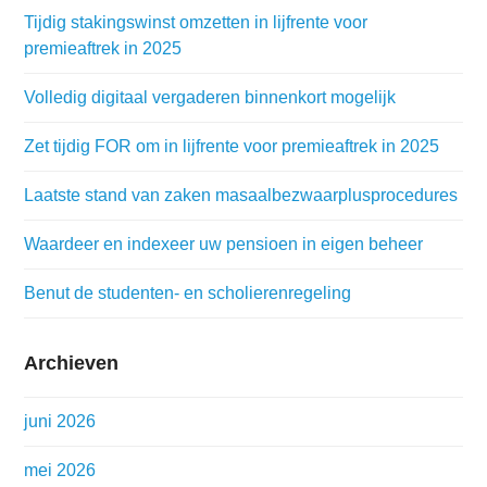
Tijdig stakingswinst omzetten in lijfrente voor
premieaftrek in 2025
Volledig digitaal vergaderen binnenkort mogelijk
Zet tijdig FOR om in lijfrente voor premieaftrek in 2025
Laatste stand van zaken masaalbezwaarplusprocedures
Waardeer en indexeer uw pensioen in eigen beheer
Benut de studenten- en scholierenregeling
Archieven
juni 2026
mei 2026