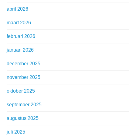
april 2026
maart 2026
februari 2026
januari 2026
december 2025
november 2025
oktober 2025
september 2025
augustus 2025
juli 2025