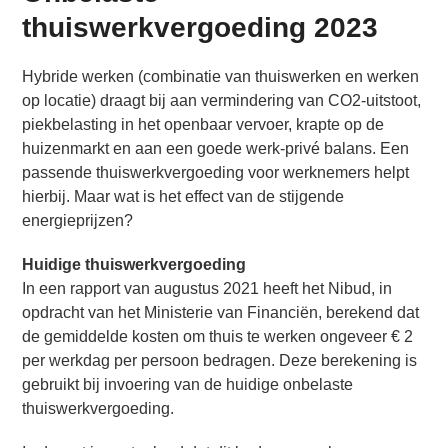
thuiswerkvergoeding 2023
Hybride werken (combinatie van thuiswerken en werken
op locatie) draagt bij aan vermindering van CO2-uitstoot,
piekbelasting in het openbaar vervoer, krapte op de
huizenmarkt en aan een goede werk-privé balans. Een
passende thuiswerkvergoeding voor werknemers helpt
hierbij. Maar wat is het effect van de stijgende
energieprijzen?
Huidige thuiswerkvergoeding
In een rapport van augustus 2021 heeft het Nibud, in
opdracht van het Ministerie van Financiën, berekend dat
de gemiddelde kosten om thuis te werken ongeveer € 2
per werkdag per persoon bedragen. Deze berekening is
gebruikt bij invoering van de huidige onbelaste
thuiswerkvergoeding.