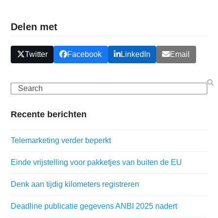
Delen met
Twitter
Facebook
LinkedIn
Email
Search
Recente berichten
Telemarketing verder beperkt
Einde vrijstelling voor pakketjes van buiten de EU
Denk aan tijdig kilometers registreren
Deadline publicatie gegevens ANBI 2025 nadert