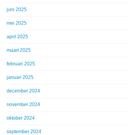
juni 2025
mei 2025
april 2025
maart 2025
februari 2025
januari 2025
december 2024
november 2024
oktober 2024
september 2024