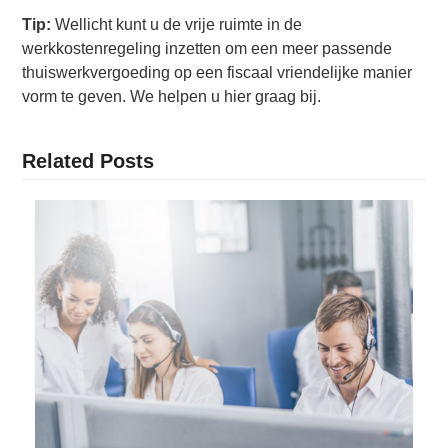
Tip:
Wellicht kunt u de vrije ruimte in de
werkkostenregeling inzetten om een meer passende
thuiswerkvergoeding op een fiscaal vriendelijke manier
vorm te geven. We helpen u hier graag bij.
Related Posts