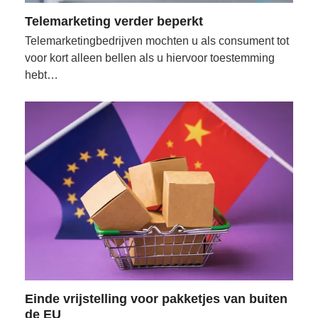
Telemarketing verder beperkt
Telemarketingbedrijven mochten u als consument tot
voor kort alleen bellen als u hiervoor toestemming
hebt…
Einde vrijstelling voor pakketjes van buiten
de EU