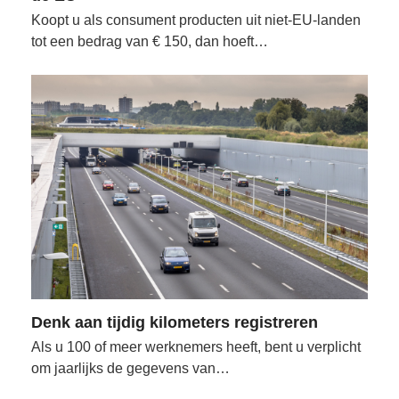
Koopt u als consument producten uit niet-EU-landen
tot een bedrag van € 150, dan hoeft…
Denk aan tijdig kilometers registreren
Als u 100 of meer werknemers heeft, bent u verplicht
om jaarlijks de gegevens van…