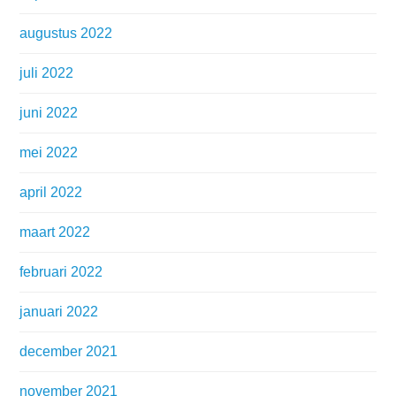
augustus 2022
juli 2022
juni 2022
mei 2022
april 2022
maart 2022
februari 2022
januari 2022
december 2021
november 2021