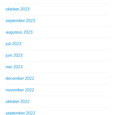
oktober 2023
september 2023
augustus 2023
juli 2023
juni 2023
mei 2023
december 2022
november 2022
oktober 2022
september 2022