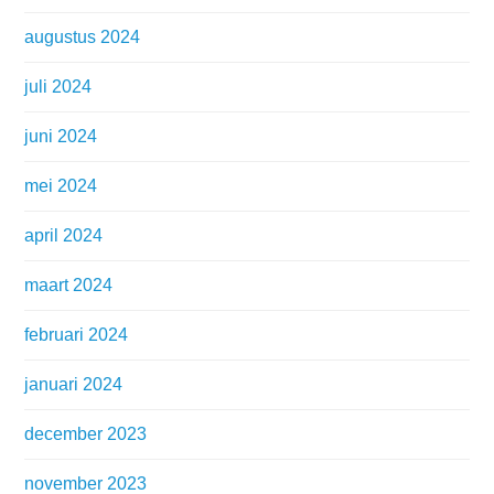
augustus 2024
juli 2024
juni 2024
mei 2024
april 2024
maart 2024
februari 2024
januari 2024
december 2023
november 2023