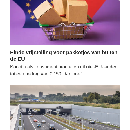
Einde vrijstelling voor pakketjes van buiten
de EU
Koopt u als consument producten uit niet-EU-landen
tot een bedrag van € 150, dan hoeft…