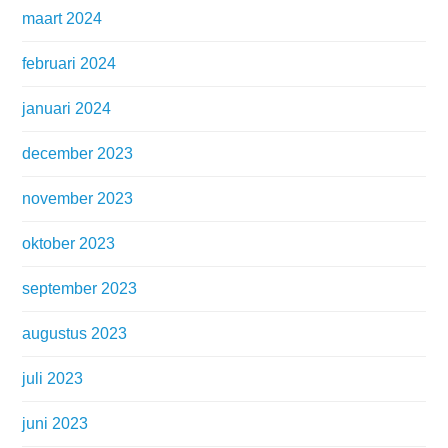
maart 2024
februari 2024
januari 2024
december 2023
november 2023
oktober 2023
september 2023
augustus 2023
juli 2023
juni 2023