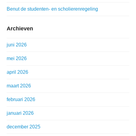
Benut de studenten- en scholierenregeling
Archieven
juni 2026
mei 2026
april 2026
maart 2026
februari 2026
januari 2026
december 2025