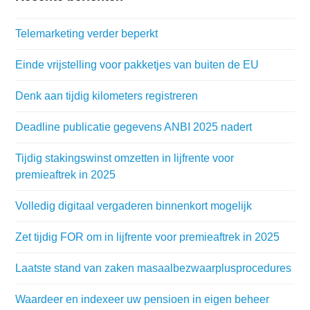
Telemarketing verder beperkt
Einde vrijstelling voor pakketjes van buiten de EU
Denk aan tijdig kilometers registreren
Deadline publicatie gegevens ANBI 2025 nadert
Tijdig stakingswinst omzetten in lijfrente voor
premieaftrek in 2025
Volledig digitaal vergaderen binnenkort mogelijk
Zet tijdig FOR om in lijfrente voor premieaftrek in 2025
Laatste stand van zaken masaalbezwaarplusprocedures
Waardeer en indexeer uw pensioen in eigen beheer