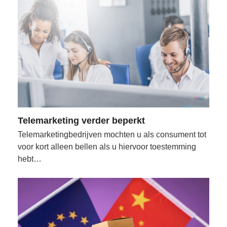
Telemarketing verder beperkt
Telemarketingbedrijven mochten u als consument tot
voor kort alleen bellen als u hiervoor toestemming
hebt…