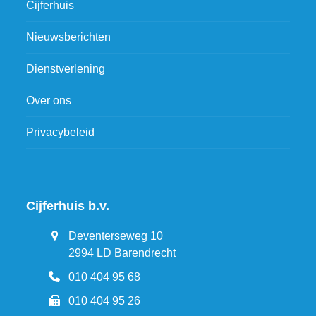
Cijferhuis
Nieuwsberichten
Dienstverlening
Over ons
Privacybeleid
Cijferhuis b.v.
Deventerseweg 10
2994 LD Barendrecht
010 404 95 68
010 404 95 26