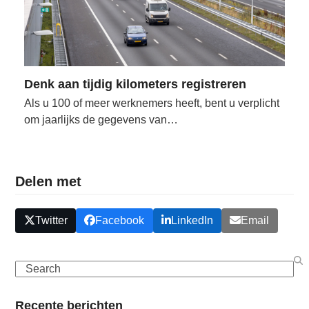
Denk aan tijdig kilometers registreren
Als u 100 of meer werknemers heeft, bent u verplicht
om jaarlijks de gegevens van…
Delen met
Twitter
Facebook
LinkedIn
Email
Search
Recente berichten