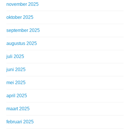
november 2025
oktober 2025
september 2025
augustus 2025
juli 2025
juni 2025
mei 2025
april 2025
maart 2025
februari 2025