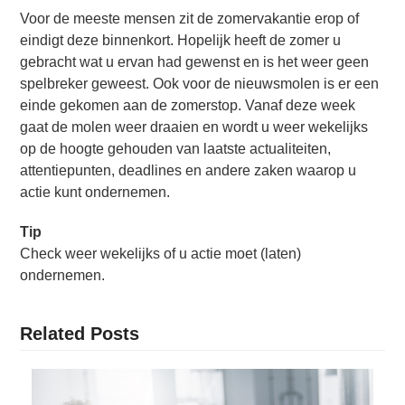
Voor de meeste mensen zit de zomervakantie erop of
eindigt deze binnenkort. Hopelijk heeft de zomer u
gebracht wat u ervan had gewenst en is het weer geen
spelbreker geweest. Ook voor de nieuwsmolen is er een
einde gekomen aan de zomerstop. Vanaf deze week
gaat de molen weer draaien en wordt u weer wekelijks
op de hoogte gehouden van laatste actualiteiten,
attentiepunten, deadlines en andere zaken waarop u
actie kunt ondernemen.
Tip
Check weer wekelijks of u actie moet (laten)
ondernemen.
Related Posts