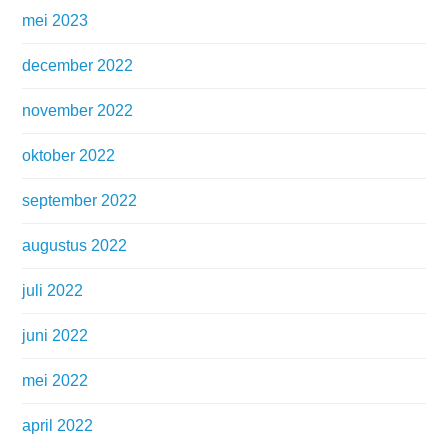
mei 2023
december 2022
november 2022
oktober 2022
september 2022
augustus 2022
juli 2022
juni 2022
mei 2022
april 2022