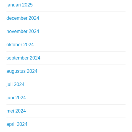
januari 2025
december 2024
november 2024
oktober 2024
september 2024
augustus 2024
juli 2024
juni 2024
mei 2024
april 2024