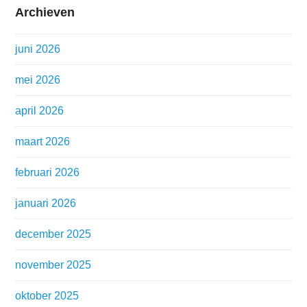
Archieven
juni 2026
mei 2026
april 2026
maart 2026
februari 2026
januari 2026
december 2025
november 2025
oktober 2025