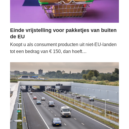
Einde vrijstelling voor pakketjes van buiten
de EU
Koopt u als consument producten uit niet-EU-landen
tot een bedrag van € 150, dan hoeft…