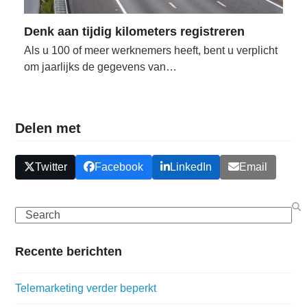
Denk aan tijdig kilometers registreren
Als u 100 of meer werknemers heeft, bent u verplicht
om jaarlijks de gegevens van…
Delen met
Twitter
Facebook
LinkedIn
Email
Search
Recente berichten
Telemarketing verder beperkt