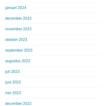
januari 2024
december 2023
november 2023
oktober 2023
september 2023
augustus 2023
juli 2023
juni 2023
mei 2023
december 2022