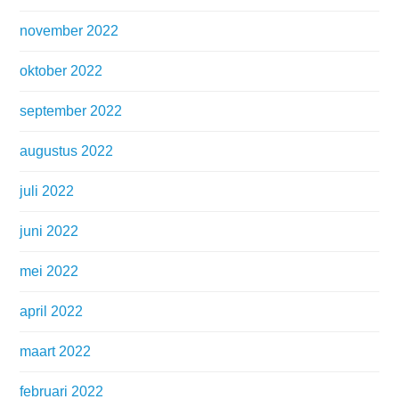
november 2022
oktober 2022
september 2022
augustus 2022
juli 2022
juni 2022
mei 2022
april 2022
maart 2022
februari 2022