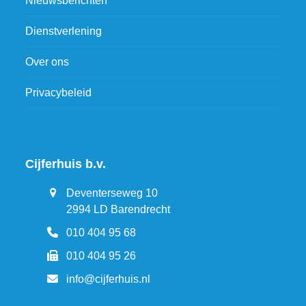
Nieuwsberichten
Dienstverlening
Over ons
Privacybeleid
Cijferhuis b.v.
Deventerseweg 10
2994 LD Barendrecht
010 404 95 68
010 404 95 26
info@cijferhuis.nl