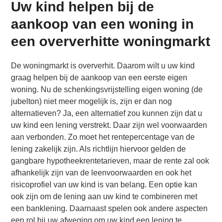
Uw kind helpen bij de
aankoop van een woning in
een oververhitte woningmarkt
De woningmarkt is oververhit. Daarom wilt u uw kind
graag helpen bij de aankoop van een eerste eigen
woning. Nu de schenkingsvrijstelling eigen woning (de
jubelton) niet meer mogelijk is, zijn er dan nog
alternatieven? Ja, een alternatief zou kunnen zijn dat u
uw kind een lening verstrekt. Daar zijn wel voorwaarden
aan verbonden. Zo moet het rentepercentage van de
lening zakelijk zijn. Als richtlijn hiervoor gelden de
gangbare hypotheekrentetarieven, maar de rente zal ook
afhankelijk zijn van de leenvoorwaarden en ook het
risicoprofiel van uw kind is van belang. Een optie kan
ook zijn om de lening aan uw kind te combineren met
een banklening. Daarnaast spelen ook andere aspecten
een rol bij uw afweging om uw kind een lening te