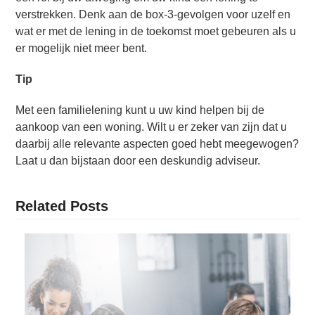
verstrekken. Denk aan de box-3-gevolgen voor uzelf en
wat er met de lening in de toekomst moet gebeuren als u
er mogelijk niet meer bent.
Tip
Met een familielening kunt u uw kind helpen bij de
aankoop van een woning. Wilt u er zeker van zijn dat u
daarbij alle relevante aspecten goed hebt meegewogen?
Laat u dan bijstaan door een deskundig adviseur.
Related Posts