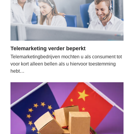
Telemarketing verder beperkt
Telemarketingbedrijven mochten u als consument tot
voor kort alleen bellen als u hiervoor toestemming
hebt…