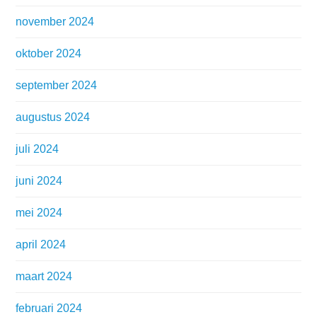
november 2024
oktober 2024
september 2024
augustus 2024
juli 2024
juni 2024
mei 2024
april 2024
maart 2024
februari 2024