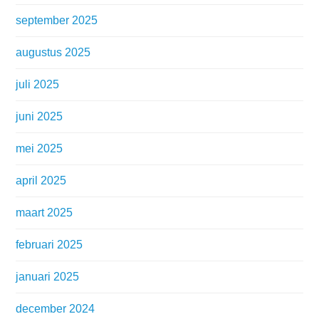
september 2025
augustus 2025
juli 2025
juni 2025
mei 2025
april 2025
maart 2025
februari 2025
januari 2025
december 2024