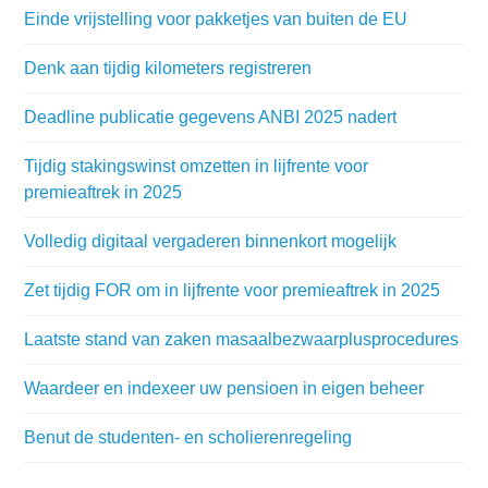
Einde vrijstelling voor pakketjes van buiten de EU
Denk aan tijdig kilometers registreren
Deadline publicatie gegevens ANBI 2025 nadert
Tijdig stakingswinst omzetten in lijfrente voor
premieaftrek in 2025
Volledig digitaal vergaderen binnenkort mogelijk
Zet tijdig FOR om in lijfrente voor premieaftrek in 2025
Laatste stand van zaken masaalbezwaarplusprocedures
Waardeer en indexeer uw pensioen in eigen beheer
Benut de studenten- en scholierenregeling