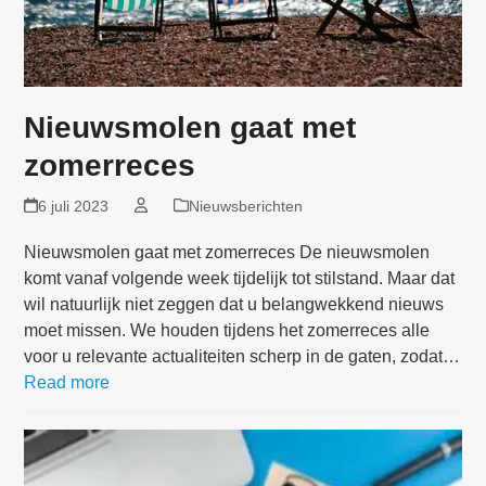
Nieuwsmolen gaat met
zomerreces
6 juli 2023
Nieuwsberichten
Nieuwsmolen gaat met zomerreces De nieuwsmolen
komt vanaf volgende week tijdelijk tot stilstand. Maar dat
wil natuurlijk niet zeggen dat u belangwekkend nieuws
moet missen. We houden tijdens het zomerreces alle
voor u relevante actualiteiten scherp in de gaten, zodat…
Read more