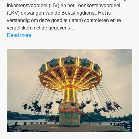
Inkomensvoordeel (LIV) en het Loonkostenvoordeel
(LKV) ontvangen van de Belastingdienst. Het is
verstandig om deze goed te (laten) controleren en te
vergelijken met de gegevens…
Read more