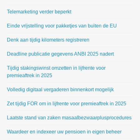
Telemarketing verder beperkt
Einde vrijstelling voor pakketjes van buiten de EU
Denk aan tijdig kilometers registreren
Deadline publicatie gegevens ANBI 2025 nadert
Tijdig stakingswinst omzetten in lijfrente voor
premieaftrek in 2025
Volledig digitaal vergaderen binnenkort mogelijk
Zet tijdig FOR om in lijfrente voor premieaftrek in 2025
Laatste stand van zaken masaalbezwaarplusprocedures
Waardeer en indexeer uw pensioen in eigen beheer