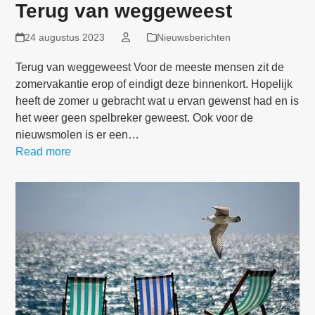
Terug van weggeweest
24 augustus 2023
Nieuwsberichten
Terug van weggeweest Voor de meeste mensen zit de
zomervakantie erop of eindigt deze binnenkort. Hopelijk
heeft de zomer u gebracht wat u ervan gewenst had en is
het weer geen spelbreker geweest. Ook voor de
nieuwsmolen is er een…
Read more