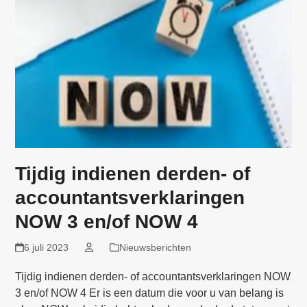
Tijdig indienen derden- of
accountantsverklaringen
NOW 3 en/of NOW 4
6 juli 2023
Nieuwsberichten
Tijdig indienen derden- of accountantsverklaringen NOW
3 en/of NOW 4 Er is een datum die voor u van belang is