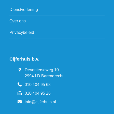
Dienstverlening
Over ons
Privacybeleid
Cijferhuis b.v.
Deventerseweg 10
2994 LD Barendrecht
010 404 95 68
010 404 95 26
info@cijferhuis.nl