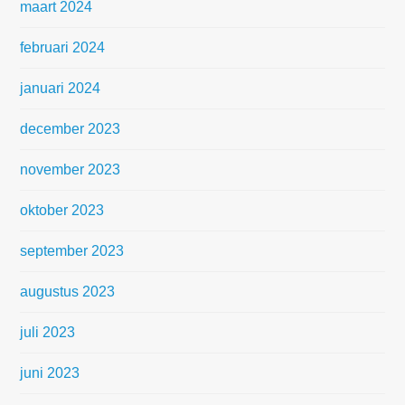
maart 2024
februari 2024
januari 2024
december 2023
november 2023
oktober 2023
september 2023
augustus 2023
juli 2023
juni 2023