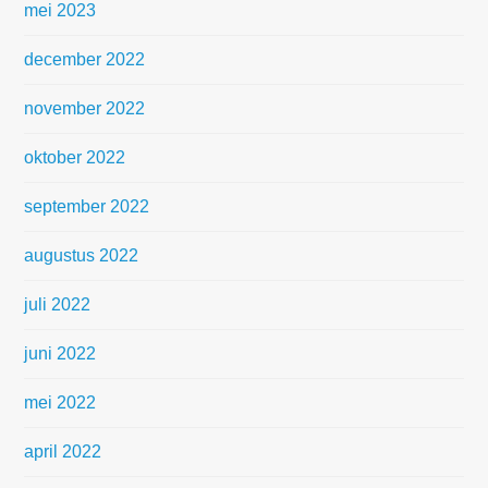
mei 2023
december 2022
november 2022
oktober 2022
september 2022
augustus 2022
juli 2022
juni 2022
mei 2022
april 2022