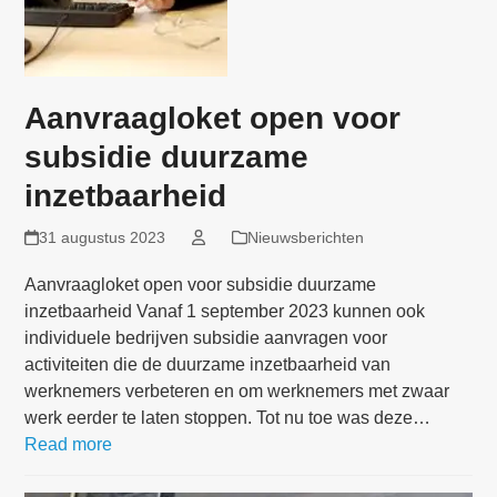
Aanvraagloket open voor
subsidie duurzame
inzetbaarheid
31 augustus 2023
Nieuwsberichten
Aanvraagloket open voor subsidie duurzame
inzetbaarheid Vanaf 1 september 2023 kunnen ook
individuele bedrijven subsidie aanvragen voor
activiteiten die de duurzame inzetbaarheid van
werknemers verbeteren en om werknemers met zwaar
werk eerder te laten stoppen. Tot nu toe was deze…
Read more