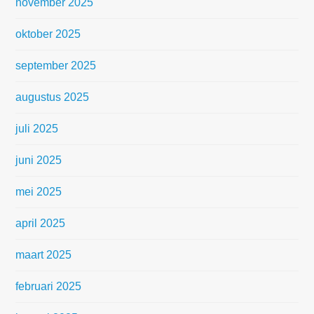
november 2025
oktober 2025
september 2025
augustus 2025
juli 2025
juni 2025
mei 2025
april 2025
maart 2025
februari 2025