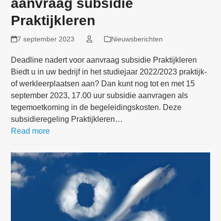
aanvraag subsidie
Praktijkleren
7 september 2023
Nieuwsberichten
Deadline nadert voor aanvraag subsidie Praktijkleren
Biedt u in uw bedrijf in het studiejaar 2022/2023 praktijk-
of werkleerplaatsen aan? Dan kunt nog tot en met 15
september 2023, 17.00 uur subsidie aanvragen als
tegemoetkoming in de begeleidingskosten. Deze
subsidieregeling Praktijkleren…
Read more