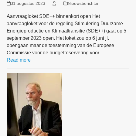
31 augustus 2023
Nieuwsberichten
Aanvraagloket SDE++ binnenkort open Het
aanvraagloket voor de regeling Stimulering Duurzame
Energieproductie en Klimaattransitie (SDE++) gaat op 5
september 2023 open. Het loket zou op 6 juni jl.
opengaan maar de toestemming van de Europese
Commissie voor de budgetreservering voor…
Read more