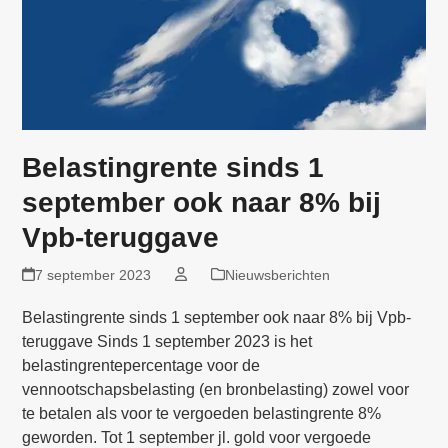
Belastingrente sinds 1
september ook naar 8% bij
Vpb-teruggave
7 september 2023
Nieuwsberichten
Belastingrente sinds 1 september ook naar 8% bij Vpb-
teruggave Sinds 1 september 2023 is het
belastingrentepercentage voor de
vennootschapsbelasting (en bronbelasting) zowel voor
te betalen als voor te vergoeden belastingrente 8%
geworden. Tot 1 september jl. gold voor vergoede