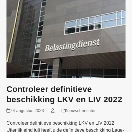
Controleer definitieve
beschikking LKV en LIV 2022
24 augustus 2023
Nieuwsberichten
Controleer definitieve beschikking LKV en LIV 2022
Uiterlijk eind juli heeft u de definitieve beschikking Lage-