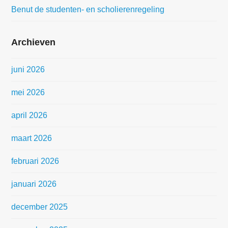
Benut de studenten- en scholierenregeling
Archieven
juni 2026
mei 2026
april 2026
maart 2026
februari 2026
januari 2026
december 2025