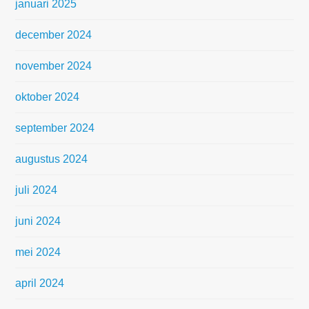
januari 2025
december 2024
november 2024
oktober 2024
september 2024
augustus 2024
juli 2024
juni 2024
mei 2024
april 2024