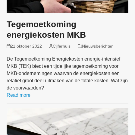
Tegemoetkoming
energiekosten MKB
21 oktober 2022
Cijferhuis
Nieuwsberichten
De Tegemoetkoming Energiekosten energie-intensief
MKB (TEK) biedt een tijdelijke tegemoetkoming voor
MKB-ondernemingen waarvan de energiekosten een
relatief groot deel uitmaken van de totale kosten. Wat zijn
de voorwaarden?
Read more