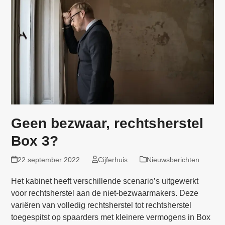
Geen bezwaar, rechtsherstel
Box 3?
22 september 2022
Cijferhuis
Nieuwsberichten
Het kabinet heeft verschillende scenario’s uitgewerkt
voor rechtsherstel aan de niet-bezwaarmakers. Deze
variëren van volledig rechtsherstel tot rechtsherstel
toegespitst op spaarders met kleinere vermogens in Box