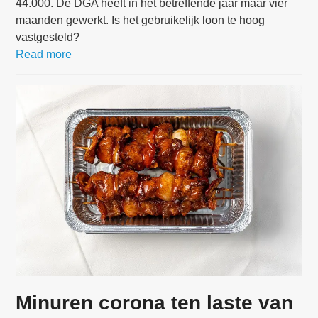
44.000. De DGA heeft in het betreffende jaar maar vier
maanden gewerkt. Is het gebruikelijk loon te hoog
vastgesteld?
Read more
Minuren corona ten laste van