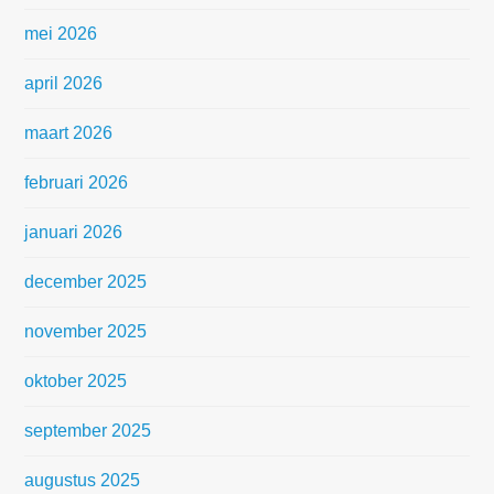
mei 2026
april 2026
maart 2026
februari 2026
januari 2026
december 2025
november 2025
oktober 2025
september 2025
augustus 2025