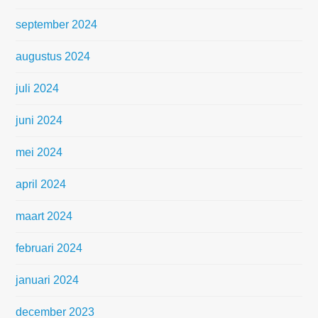
september 2024
augustus 2024
juli 2024
juni 2024
mei 2024
april 2024
maart 2024
februari 2024
januari 2024
december 2023