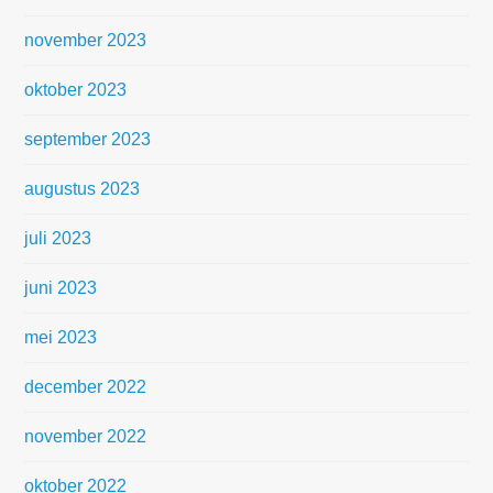
november 2023
oktober 2023
september 2023
augustus 2023
juli 2023
juni 2023
mei 2023
december 2022
november 2022
oktober 2022