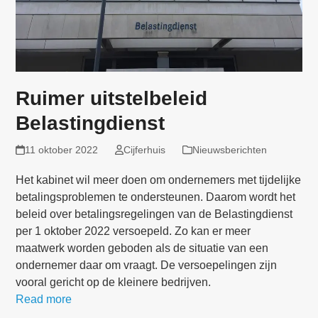
Ruimer uitstelbeleid
Belastingdienst
11 oktober 2022
Cijferhuis
Nieuwsberichten
Het kabinet wil meer doen om ondernemers met tijdelijke
betalingsproblemen te ondersteunen. Daarom wordt het
beleid over betalingsregelingen van de Belastingdienst
per 1 oktober 2022 versoepeld. Zo kan er meer
maatwerk worden geboden als de situatie van een
ondernemer daar om vraagt. De versoepelingen zijn
vooral gericht op de kleinere bedrijven.
Read more