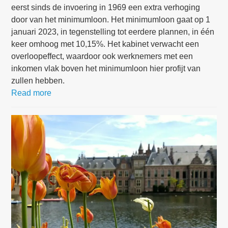
eerst sinds de invoering in 1969 een extra verhoging
door van het minimumloon. Het minimumloon gaat op 1
januari 2023, in tegenstelling tot eerdere plannen, in één
keer omhoog met 10,15%. Het kabinet verwacht een
overloopeffect, waardoor ook werknemers met een
inkomen vlak boven het minimumloon hier profijt van
zullen hebben.
Read more