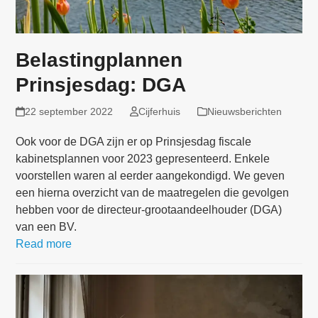
Belastingplannen
Prinsjesdag: DGA
22 september 2022
Cijferhuis
Nieuwsberichten
Ook voor de DGA zijn er op Prinsjesdag fiscale
kabinetsplannen voor 2023 gepresenteerd. Enkele
voorstellen waren al eerder aangekondigd. We geven
een hierna overzicht van de maatregelen die gevolgen
hebben voor de directeur-grootaandeelhouder (DGA)
van een BV.
Read more