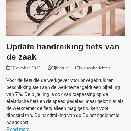
Update handreiking fiets van
de zaak
27 oktober 2022
Cijferhuis
Nieuwsberichten
Voor de fiets die de werkgever voor privégebruik ter
beschikking stelt aan de werknemer geldt een bijtelling
van 7%. De bijtelling is ook van toepassing op de
elektrische fiets en de speed pedelec, maar geldt niet als
de werknemer de fiets alleen mag gebruiken voor
dienstreizen. De handreiking van de Belastingdienst is
aangepast.
Read more