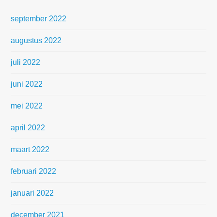
september 2022
augustus 2022
juli 2022
juni 2022
mei 2022
april 2022
maart 2022
februari 2022
januari 2022
december 2021