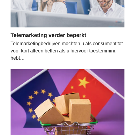
Telemarketing verder beperkt
Telemarketingbedrijven mochten u als consument tot
voor kort alleen bellen als u hiervoor toestemming
hebt…