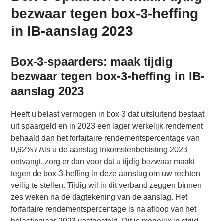
bezwaar tegen box-3-heffing
in IB-aanslag 2023
Box-3-spaarders: maak tijdig
bezwaar tegen box-3-heffing in IB-
aanslag 2023
Heeft u belast vermogen in box 3 dat uitsluitend bestaat
uit spaargeld en in 2023 een lager werkelijk rendement
behaald dan het forfaitaire rendementspercentage van
0,92%? Als u de aanslag Inkomstenbelasting 2023
ontvangt, zorg er dan voor dat u tijdig bezwaar maakt
tegen de box-3-heffing in deze aanslag om uw rechten
veilig te stellen. Tijdig wil in dit verband zeggen binnen
zes weken na de dagtekening van de aanslag. Het
forfaitaire rendementspercentage is na afloop van het
belastingjaar 2023 vastgesteld. Dit is mogelijk in strijd