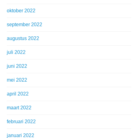
oktober 2022
september 2022
augustus 2022
juli 2022
juni 2022
mei 2022
april 2022
maart 2022
februari 2022
januari 2022