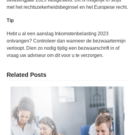
met het rechtszekerheidsbeginsel en het Europese recht.
Tip
Hebt u al een aanslag Inkomstenbelasting 2023
ontvangen? Controleer dan wanneer de bezwaartermijn
verloopt. Dien zo nodig tijdig een bezwaarschrift in of
vraag uw adviseur om dit voor u te verzorgen.
Related Posts