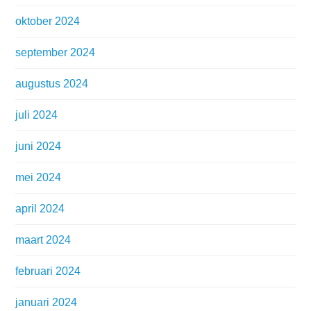
oktober 2024
september 2024
augustus 2024
juli 2024
juni 2024
mei 2024
april 2024
maart 2024
februari 2024
januari 2024