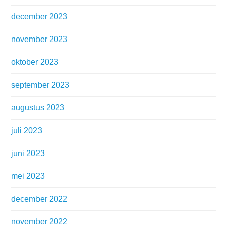
december 2023
november 2023
oktober 2023
september 2023
augustus 2023
juli 2023
juni 2023
mei 2023
december 2022
november 2022