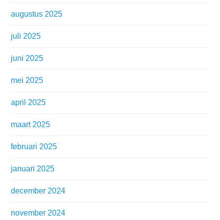
augustus 2025
juli 2025
juni 2025
mei 2025
april 2025
maart 2025
februari 2025
januari 2025
december 2024
november 2024