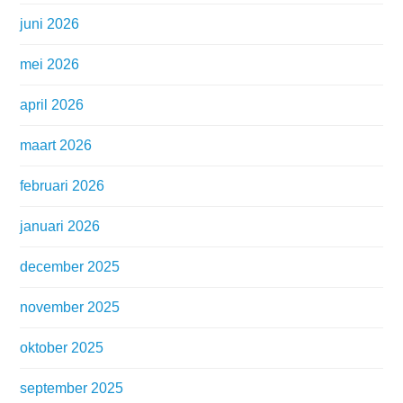
juni 2026
mei 2026
april 2026
maart 2026
februari 2026
januari 2026
december 2025
november 2025
oktober 2025
september 2025