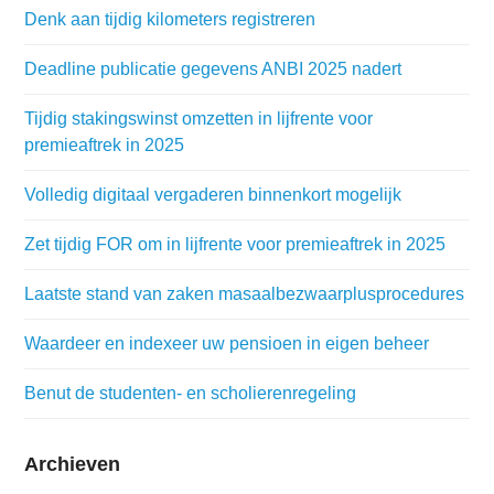
Denk aan tijdig kilometers registreren
Deadline publicatie gegevens ANBI 2025 nadert
Tijdig stakingswinst omzetten in lijfrente voor
premieaftrek in 2025
Volledig digitaal vergaderen binnenkort mogelijk
Zet tijdig FOR om in lijfrente voor premieaftrek in 2025
Laatste stand van zaken masaalbezwaarplusprocedures
Waardeer en indexeer uw pensioen in eigen beheer
Benut de studenten- en scholierenregeling
Archieven