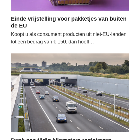
Einde vrijstelling voor pakketjes van buiten
de EU
Koopt u als consument producten uit niet-EU-landen
tot een bedrag van € 150, dan hoeft…