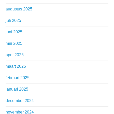
augustus 2025
juli 2025
juni 2025
mei 2025
april 2025
maart 2025
februari 2025
januari 2025
december 2024
november 2024