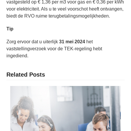
vastgesteld op € 1,36 per m3 voor gas en € 0,36 per kWh
voor elektriciteit. Als u te veel voorschot heeft ontvangen,
biedt de RVO ruime terugbetalingsmogelijkheden.
Tip
Zorg ervoor dat u uiterlijk
31 mei 2024
het
vaststellingverzoek voor de TEK-regeling hebt
ingediend.
Related Posts