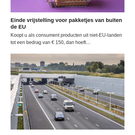
Einde vrijstelling voor pakketjes van buiten
de EU
Koopt u als consument producten uit niet-EU-landen
tot een bedrag van € 150, dan hoeft…