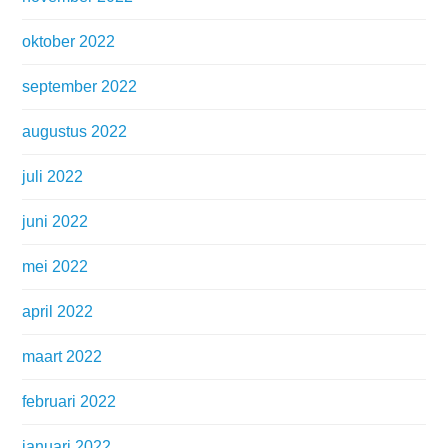
oktober 2022
september 2022
augustus 2022
juli 2022
juni 2022
mei 2022
april 2022
maart 2022
februari 2022
januari 2022