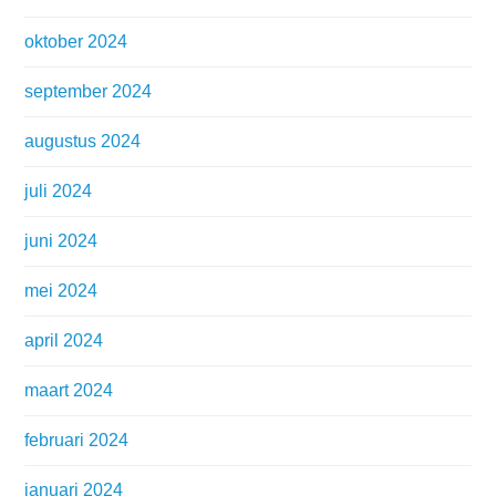
oktober 2024
september 2024
augustus 2024
juli 2024
juni 2024
mei 2024
april 2024
maart 2024
februari 2024
januari 2024