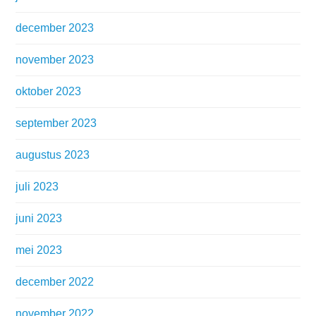
december 2023
november 2023
oktober 2023
september 2023
augustus 2023
juli 2023
juni 2023
mei 2023
december 2022
november 2022