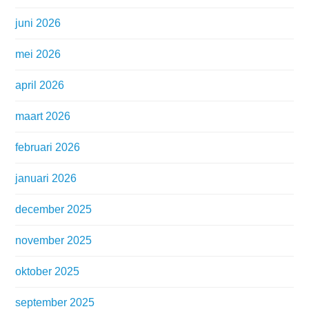
juni 2026
mei 2026
april 2026
maart 2026
februari 2026
januari 2026
december 2025
november 2025
oktober 2025
september 2025