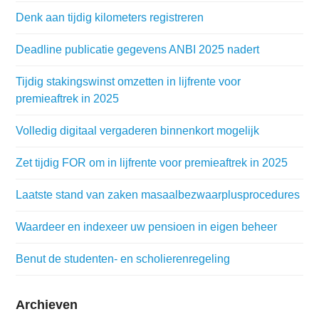
Denk aan tijdig kilometers registreren
Deadline publicatie gegevens ANBI 2025 nadert
Tijdig stakingswinst omzetten in lijfrente voor
premieaftrek in 2025
Volledig digitaal vergaderen binnenkort mogelijk
Zet tijdig FOR om in lijfrente voor premieaftrek in 2025
Laatste stand van zaken masaalbezwaarplusprocedures
Waardeer en indexeer uw pensioen in eigen beheer
Benut de studenten- en scholierenregeling
Archieven