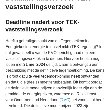
vaststellingsverzoek
Deadline nadert voor TEK-
vaststellingsverzoek
Heeft u gebruikgemaakt van de Tegemoetkoming
Energiekosten energie-intensief mkb (TEK-regeling)? In
dat geval heeft u van de RVO bericht gehad om een
vaststellingsverzoek in te dienen. Hiervoor heeft u nog
tot en met
31 mei 2024
de tijd. Daarna ontvangt u een
beschikking met de definitieve tegemoetkoming. De kans
is groot dat u te veel tegemoetkoming heeft ontvangen
en dat u die (deels) moet terugbetalen. Dit komt doordat
de definitieve modelprijzen aanzienlijk lager zijn dan de
gemiddelde energieprijzen, waarmee de Rijksdienst
voor Ondernemend Nederland (
RVO
) het voorschot heeft
berekend. Die definitieve modelprijzen 2023 zijn