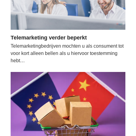
Telemarketing verder beperkt
Telemarketingbedrijven mochten u als consument tot
voor kort alleen bellen als u hiervoor toestemming
hebt…