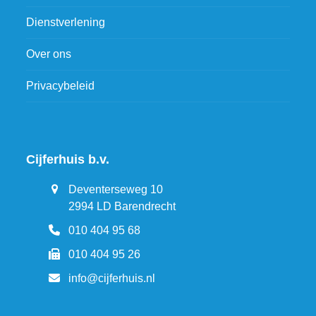
Dienstverlening
Over ons
Privacybeleid
Cijferhuis b.v.
Deventerseweg 10
2994 LD Barendrecht
010 404 95 68
010 404 95 26
info@cijferhuis.nl