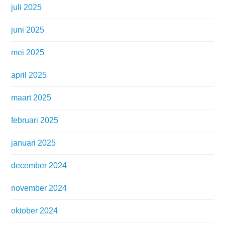
juli 2025
juni 2025
mei 2025
april 2025
maart 2025
februari 2025
januari 2025
december 2024
november 2024
oktober 2024