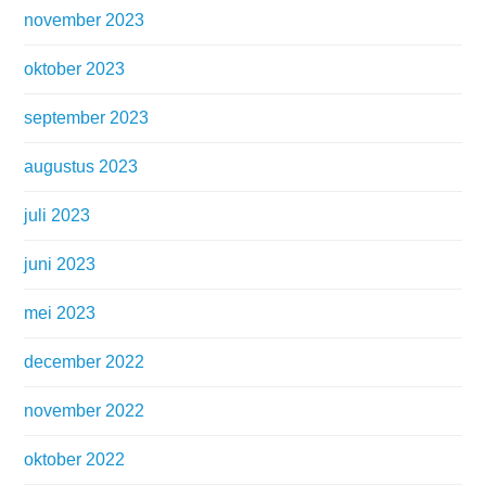
november 2023
oktober 2023
september 2023
augustus 2023
juli 2023
juni 2023
mei 2023
december 2022
november 2022
oktober 2022