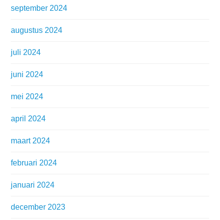
september 2024
augustus 2024
juli 2024
juni 2024
mei 2024
april 2024
maart 2024
februari 2024
januari 2024
december 2023