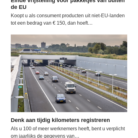
Einde vrijstelling voor pakketjes van buiten
de EU
Koopt u als consument producten uit niet-EU-landen
tot een bedrag van € 150, dan hoeft…
Denk aan tijdig kilometers registreren
Als u 100 of meer werknemers heeft, bent u verplicht
om jaarlijks de gegevens van…