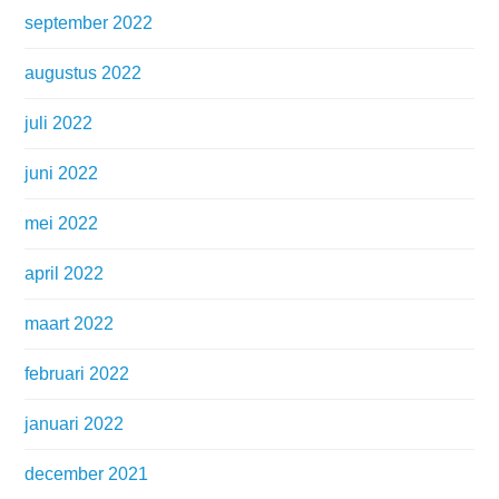
september 2022
augustus 2022
juli 2022
juni 2022
mei 2022
april 2022
maart 2022
februari 2022
januari 2022
december 2021