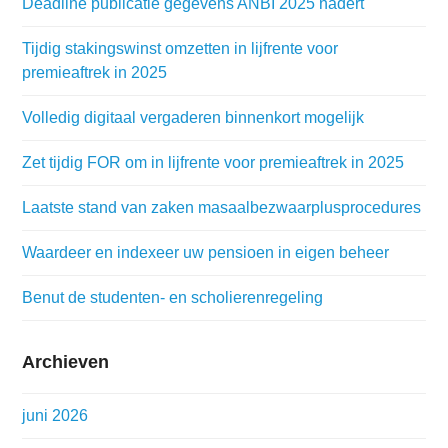
Deadline publicatie gegevens ANBI 2025 nadert
Tijdig stakingswinst omzetten in lijfrente voor
premieaftrek in 2025
Volledig digitaal vergaderen binnenkort mogelijk
Zet tijdig FOR om in lijfrente voor premieaftrek in 2025
Laatste stand van zaken masaalbezwaarplusprocedures
Waardeer en indexeer uw pensioen in eigen beheer
Benut de studenten- en scholierenregeling
Archieven
juni 2026