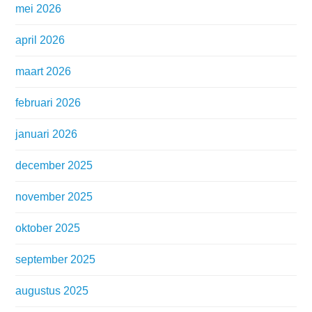
mei 2026
april 2026
maart 2026
februari 2026
januari 2026
december 2025
november 2025
oktober 2025
september 2025
augustus 2025