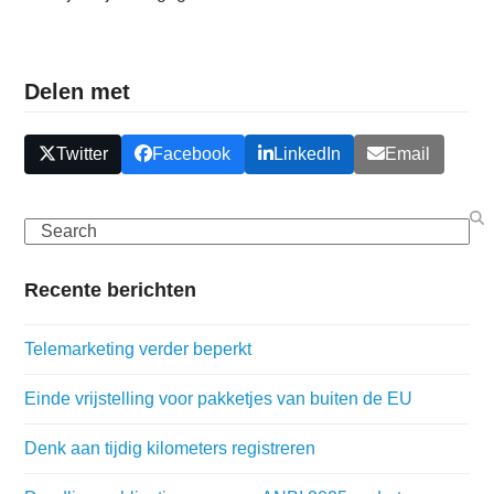
Delen met
Twitter
Facebook
LinkedIn
Email
Search
Recente berichten
Telemarketing verder beperkt
Einde vrijstelling voor pakketjes van buiten de EU
Denk aan tijdig kilometers registreren