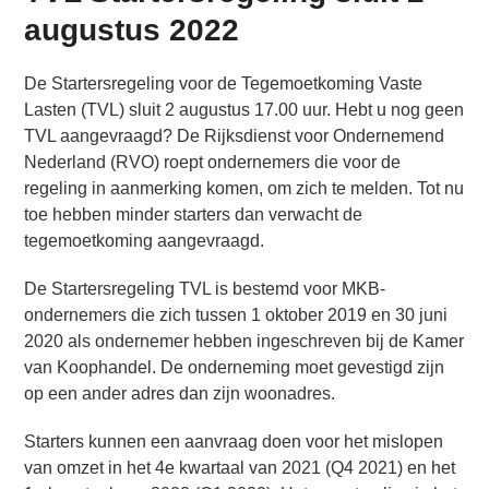
augustus 2022
De Startersregeling voor de Tegemoetkoming Vaste
Lasten (TVL) sluit 2 augustus 17.00 uur. Hebt u nog geen
TVL aangevraagd? De Rijksdienst voor Ondernemend
Nederland (RVO) roept ondernemers die voor de
regeling in aanmerking komen, om zich te melden. Tot nu
toe hebben minder starters dan verwacht de
tegemoetkoming aangevraagd.
De Startersregeling TVL is bestemd voor MKB-
ondernemers die zich tussen 1 oktober 2019 en 30 juni
2020 als ondernemer hebben ingeschreven bij de Kamer
van Koophandel. De onderneming moet gevestigd zijn
op een ander adres dan zijn woonadres.
Starters kunnen een aanvraag doen voor het mislopen
van omzet in het 4e kwartaal van 2021 (Q4 2021) en het