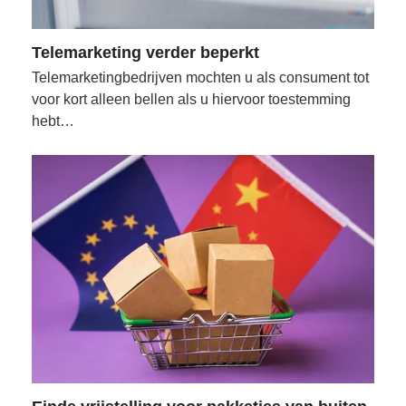
Telemarketing verder beperkt
Telemarketingbedrijven mochten u als consument tot
voor kort alleen bellen als u hiervoor toestemming
hebt…