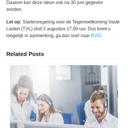
Daarom kan deze steun ook na 30 juni gegeven
worden.
Let op:
Startersregeling voor de Tegemoetkoming Vaste
Lasten (TVL) sluit 2 augustus 17.00 uur. Dus komt u
mogelijk in aanmerking, ga dan snel naar
RVO
.
Related Posts