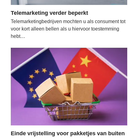
Telemarketing verder beperkt
Telemarketingbedrijven mochten u als consument tot
voor kort alleen bellen als u hiervoor toestemming
hebt…
Einde vrijstelling voor pakketjes van buiten