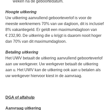
weken na de geboortedatum.
Hoogte uitkering
Uw uitkering aanvullend geboorteverlof is voor de
meeste werknemers 70% van uw dagloon, dit is inclusief
8% vakantiegeld. Er geldt een maximumdagloon van
€ 232,90. De uitkering die u krijgt is daarom nooit hoger
dan 70% van dit maximumdagloon.
Betaling uitkering
Het UWV betaalt de uitkering aanvullend geboorteverlof
aan uw werkgever. Uw werkgever betaalt de uitkering
aan u. Het UWV kan de uitkering ook aan u betalen als
uw werkgever hiervoor kiest in de aanvraag.
DGA of alfahulp
Aanvraag uitkering