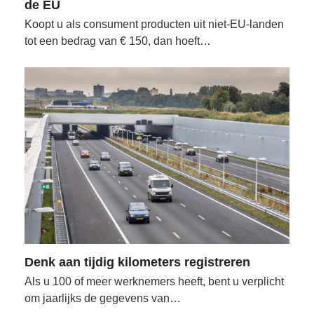
de EU
Koopt u als consument producten uit niet-EU-landen
tot een bedrag van € 150, dan hoeft…
Denk aan tijdig kilometers registreren
Als u 100 of meer werknemers heeft, bent u verplicht
om jaarlijks de gegevens van…