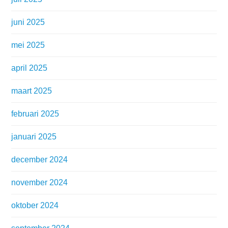
juni 2025
mei 2025
april 2025
maart 2025
februari 2025
januari 2025
december 2024
november 2024
oktober 2024