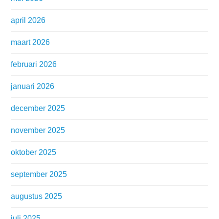
april 2026
maart 2026
februari 2026
januari 2026
december 2025
november 2025
oktober 2025
september 2025
augustus 2025
juli 2025