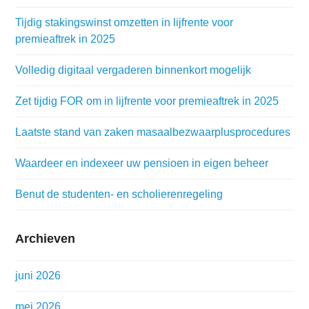
Tijdig stakingswinst omzetten in lijfrente voor
premieaftrek in 2025
Volledig digitaal vergaderen binnenkort mogelijk
Zet tijdig FOR om in lijfrente voor premieaftrek in 2025
Laatste stand van zaken masaalbezwaarplusprocedures
Waardeer en indexeer uw pensioen in eigen beheer
Benut de studenten- en scholierenregeling
Archieven
juni 2026
mei 2026