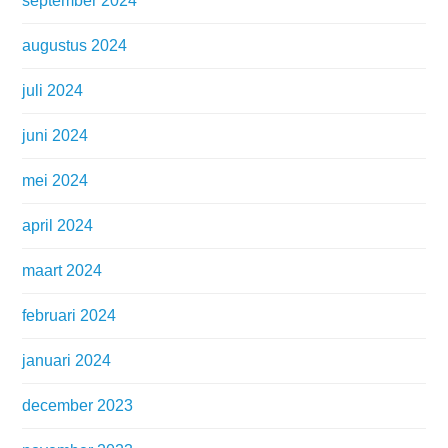
september 2024
augustus 2024
juli 2024
juni 2024
mei 2024
april 2024
maart 2024
februari 2024
januari 2024
december 2023