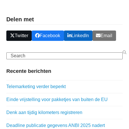
Delen met
Twitter
Facebook
LinkedIn
Email
Search
Recente berichten
Telemarketing verder beperkt
Einde vrijstelling voor pakketjes van buiten de EU
Denk aan tijdig kilometers registreren
Deadline publicatie gegevens ANBI 2025 nadert