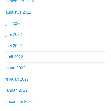
september 2022
augustus 2022
juli 2022
juni 2022
mei 2022
april 2022
maart 2022
februari 2022
januari 2022
december 2021