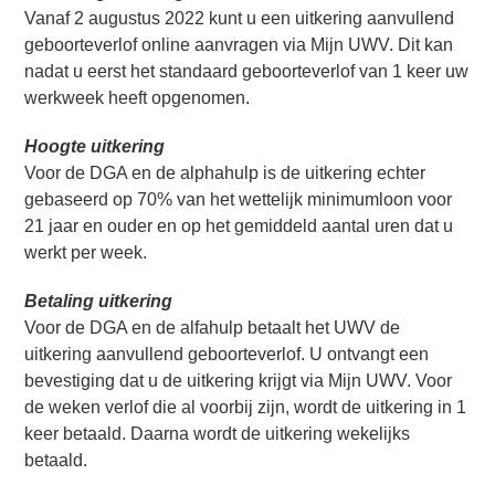
Vanaf 2 augustus 2022 kunt u een uitkering aanvullend
geboorteverlof online aanvragen via Mijn UWV. Dit kan
nadat u eerst het standaard geboorteverlof van 1 keer uw
werkweek heeft opgenomen.
Hoogte uitkering
Voor de DGA en de alphahulp is de uitkering echter
gebaseerd op 70% van het wettelijk minimumloon voor
21 jaar en ouder en op het gemiddeld aantal uren dat u
werkt per week.
Betaling uitkering
Voor de DGA en de alfahulp betaalt het UWV de
uitkering aanvullend geboorteverlof. U ontvangt een
bevestiging dat u de uitkering krijgt via Mijn UWV. Voor
de weken verlof die al voorbij zijn, wordt de uitkering in 1
keer betaald. Daarna wordt de uitkering wekelijks
betaald.