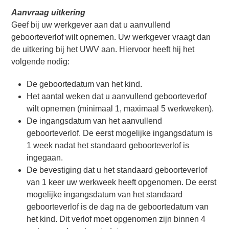
Aanvraag uitkering
Geef bij uw werkgever aan dat u aanvullend
geboorteverlof wilt opnemen. Uw werkgever vraagt dan
de uitkering bij het UWV aan. Hiervoor heeft hij het
volgende nodig:
De geboortedatum van het kind.
Het aantal weken dat u aanvullend geboorteverlof
wilt opnemen (minimaal 1, maximaal 5 werkweken).
De ingangsdatum van het aanvullend
geboorteverlof. De eerst mogelijke ingangsdatum is
1 week nadat het standaard geboorteverlof is
ingegaan.
De bevestiging dat u het standaard geboorteverlof
van 1 keer uw werkweek heeft opgenomen. De eerst
mogelijke ingangsdatum van het standaard
geboorteverlof is de dag na de geboortedatum van
het kind. Dit verlof moet opgenomen zijn binnen 4