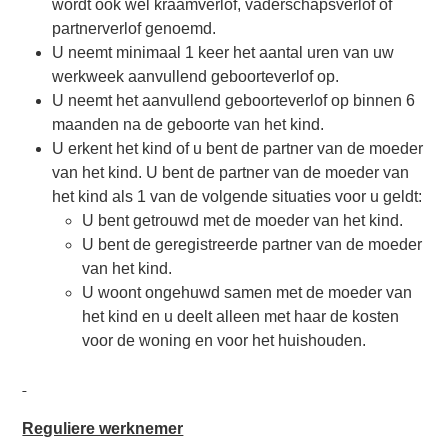
wordt ook wel kraamverlof, vaderschapsverlof of
partnerverlof genoemd.
U neemt minimaal 1 keer het aantal uren van uw
werkweek aanvullend geboorteverlof op.
U neemt het aanvullend geboorteverlof op binnen 6
maanden na de geboorte van het kind.
U erkent het kind of u bent de partner van de moeder
van het kind. U bent de partner van de moeder van
het kind als 1 van de volgende situaties voor u geldt:
U bent getrouwd met de moeder van het kind.
U bent de geregistreerde partner van de moeder
van het kind.
U woont ongehuwd samen met de moeder van
het kind en u deelt alleen met haar de kosten
voor de woning en voor het huishouden.
Reguliere werknemer