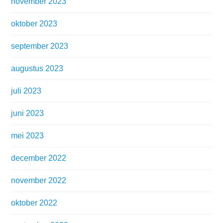
november 2023
oktober 2023
september 2023
augustus 2023
juli 2023
juni 2023
mei 2023
december 2022
november 2022
oktober 2022