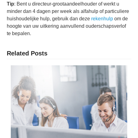
Tip
: Bent u directeur-grootaandeelhouder of werkt u
minder dan 4 dagen per week als alfahulp of particuliere
huishoudelijke hulp, gebruik dan deze
rekenhulp
om de
hoogte van uw uitkering aanvullend ouderschapsverlof
te bepalen.
Related Posts