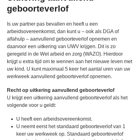
geboorteverlof
Is uw partner pas bevallen en heeft u een
arbeidsovereenkomst, dan kunt u – ook als DGA of
alfahulp – aanvullend geboorteverlof opnemen en
daarvoor een uitkering van UWV krijgen. Dit is zo
geregeld in de Wet arbeid en zorg (WAZO). Hierdoor
krijgt u extra tijd om te wennen aan het nieuwe leven met
uw kind. U kunt maximaal 5 keer het aantal uren van uw
werkweek aanvullend geboorteverlof opnemen.
Recht op uitkering aanvullend geboorteverlof
U krijgt een uitkering aanvullend geboorteverlof als het
volgende voor u geldt:
U heeft een arbeidsovereenkomst.
U neemt eerst het standaard geboorteverlof van 1
keer uw werkweek op. Standaard geboorteverlof